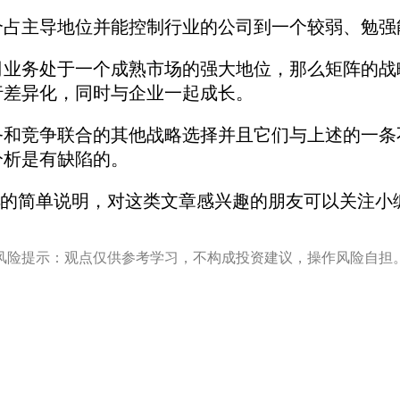
个占主导地位并能控制行业的公司到一个较弱、勉强
务处于一个成熟市场的强大地位，那么矩阵的战
行差异化，同时与企业一起成长。
竞争联合的其他战略选择并且它们与上述的一条
分析是有缺陷的。
的简单说明，对这类文章感兴趣的朋友可以关注小
风险提示：观点仅供参考学习，不构成投资建议，操作风险自担