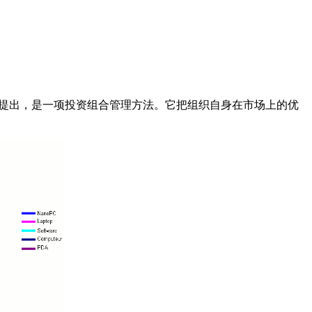
0世纪70年代提出，是一项投资组合管理方法。它把组织自身在市场上的优