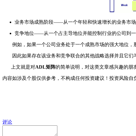
业务市场成熟阶段——从一个年轻和快速增长的业务市场
竞争地位——从一个占主导地位并能控制行业的公司到一
例如，如果一个公司业务处于一个成熟市场的强大地位，那
因此如果存在该业务和竞争联合的其他战略选择并且它们与
上文就是对
ADL矩阵
的简单说明，对这类文章感兴趣的朋
内容如涉及个股仅供参考，不构成任何投资建议！投资风险自
评论