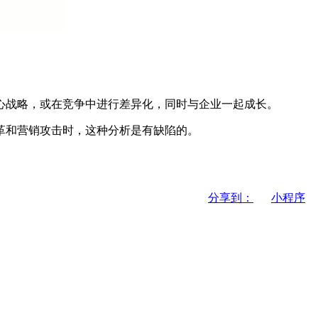
战略，或在竞争中进行差异化，同时与企业一起成长。
革和营销攻击时，这种分析是有缺陷的。
分享到：
小程序