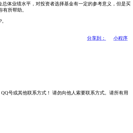
金总体业绩水平，对投资者选择基金有一定的参考意义，但是买
你有所帮助。
P。
分享到：
小程序
QQ号或其他联系方式！
请勿向他人索要联系方式。请所有用