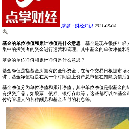
来源：
财经知识
2021-06-04
基金的单位净值和累计净值是什么意思
，基金是现在很多年轻
集中的投资者的资金进行运营和管理。其中基金的单位净值和累
基金的单位净值和累计净值是什么意思？
基金净值是指基金所拥有的全部资金，在每个交易日根据市场
讲，基金净值就是在某一个时间点上资产总市值在扣除负债后
基金净值分为单位净值和累计净值，其中单位净值是指基金的销
有投资产品，如股票、债券、银行存款等，这些都可以在基金
付给管理人的各种酬劳和基金应付的利息等。