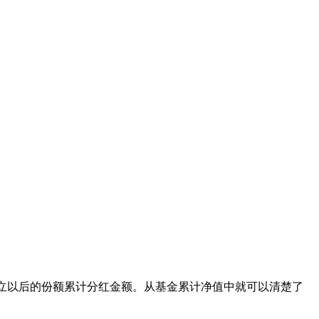
立以后的份额累计分红金额。从基金累计净值中就可以清楚了