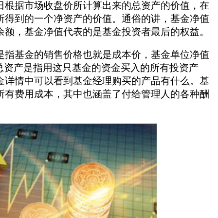
日根据市场收盘价所计算出来的总资产的价值，在
所得到的一个净资产的价值。通俗的讲，基金净值
余额，基金净值代表的是基金投资者最后的权益。
是指基金的销售价格也就是成本价，基金单位净值
的总资产是指用这只基金的资金买入的所有投资产
金详情中可以看到基金经理购买的产品有什么。基
所有费用成本，其中也涵盖了付给管理人的各种酬