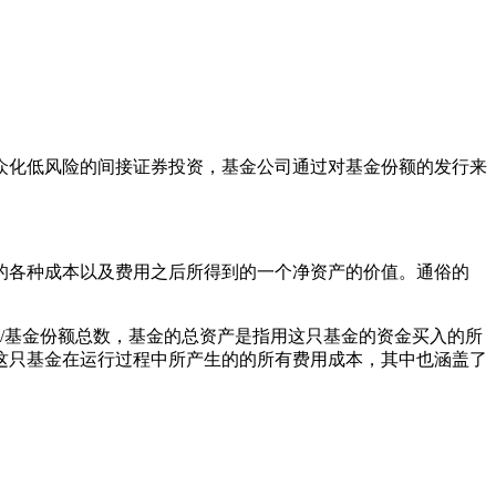
众化低风险的间接证券投资，基金公司通过对基金份额的发行来
的各种成本以及费用之后所得到的一个净资产的价值。通俗的
)/基金份额总数，基金的总资产是指用这只基金的资金买入的所
这只基金在运行过程中所产生的的所有费用成本，其中也涵盖了