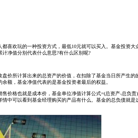
人都喜欢玩的一种投资方式，最低10元就可以买入。基金投资大
计净值分别代表什么意思?有什么区别呢?
收盘价所计算出来的总资产的价值，在扣除了基金当日所产生的
的余额，基金净值代表的是基金投资者最后的权益。
售价格也就是成本价，基金单位净值计算公式=(总资产-总负责
详情中可以看到基金经理购买的产品有什么。基金的总负债就是