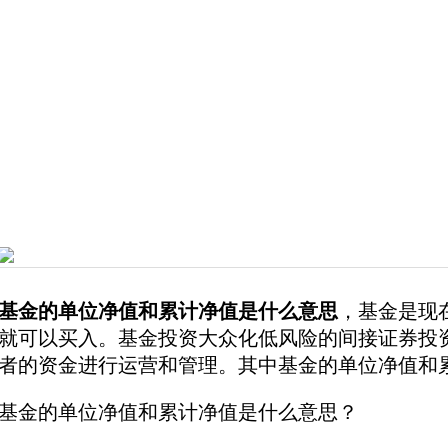
基金的单位净值和累计净值是什么意思
，基金是现
就可以买入。基金投资大众化低风险的间接证券投
者的资金进行运营和管理。其中基金的单位净值和累
基金的单位净值和累计净值是什么意思？