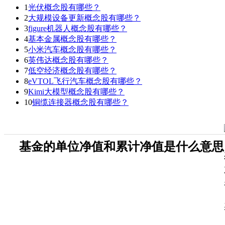
1
光伏概念股有哪些？
2
大规模设备更新概念股有哪些？
3
figure机器人概念股有哪些？
4
基本金属概念股有哪些？
5
小米汽车概念股有哪些？
6
英伟达概念股有哪些？
7
低空经济概念股有哪些？
8
eVTOL飞行汽车概念股有哪些？
9
Kimi大模型概念股有哪些？
10
铜缆连接器概念股有哪些？
基金的单位净值和累计净值是什么意思