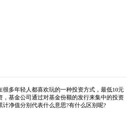
在很多年轻人都喜欢玩的一种投资方式，最低10元
资，基金公司通过对基金份额的发行来集中的投资
计净值分别代表什么意思?有什么区别呢?