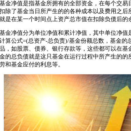
基金净值是指基金所拥有的全部资金，在每个交易
扣除了基金当日所产生的的各种成本以及费用之后
就是在某一个时间点上资产总市值在扣除负债后的
基金净值分为单位净值和累计净值，其中单位净值
计算公式=(总资产-总负责)/基金份额总数，基金
品，如股票、债券、银行存款等，这些都可以在基
金的总负债就是这只基金在运行过程中所产生的的
劳和基金应付的利息等。