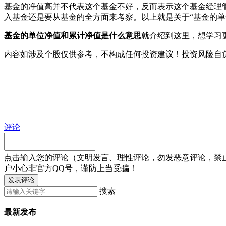
基金的净值高并不代表这个基金不好，反而表示这个基金经理
入基金还是要从基金的全方面来考察。以上就是关于“基金的单
基金的单位净值和累计净值是什么意思
就介绍到这里，想学习
内容如涉及个股仅供参考，不构成任何投资建议！投资风险自
评论
点击输入您的评论（文明发言、理性评论，勿发恶意评论，禁
户小心非官方QQ号，谨防上当受骗！
发表评论
搜索
最新发布