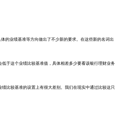
具体的业绩基准等方向做出了不少新的要求。在这些新的名词出
低于这个业绩比较基准值，具体相差多少要看该银行理财业务
绩比较基准的设置上有很大差别。我们在现实中通过比较这只