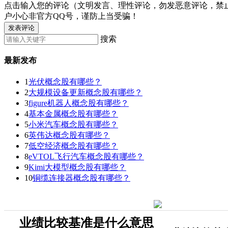
点击输入您的评论（文明发言、理性评论，勿发恶意评论，禁
户小心非官方QQ号，谨防上当受骗！
发表评论
搜索
最新发布
1
光伏概念股有哪些？
2
大规模设备更新概念股有哪些？
3
figure机器人概念股有哪些？
4
基本金属概念股有哪些？
5
小米汽车概念股有哪些？
6
英伟达概念股有哪些？
7
低空经济概念股有哪些？
8
eVTOL飞行汽车概念股有哪些？
9
Kimi大模型概念股有哪些？
10
铜缆连接器概念股有哪些？
业绩比较基准是什么意思