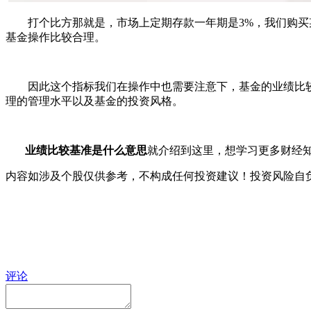
打个比方那就是，市场上定期存款一年期是3%，我们购买某
基金操作比较合理。
因此这个指标我们在操作中也需要注意下，基金的业绩比较
理的管理水平以及基金的投资风格。
业绩比较基准是什么意思
就介绍到这里，想学习更多财经知
内容如涉及个股仅供参考，不构成任何投资建议！投资风险自
评论