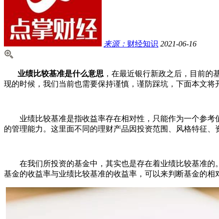
来源：
财经知识
2021-06-16
业绩比较基准是什么意思
，在最近银行新政之后，目前的
现的时候，我们当前也需要保持谨慎，谨防踩坑，下面本文将
业绩比较基准是指收益率存在相对性，只能作为一个参考值
的管理能力。这里面不同的理财产品因投资范围、风格特征、
在我们所投资的基金中，其实也是存在着业绩比较基准的。
基金的收益率与业绩比较基准的收益率，可以来判断基金的相