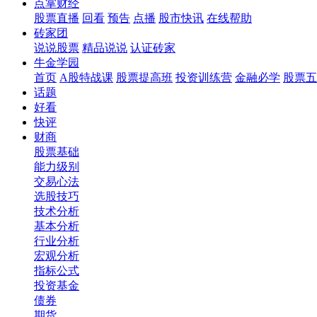
点掌财经
股票直播
回看
预告
点播
股市快讯
在线帮助
砖家团
说说股票
精品说说
认证砖家
牛金学园
首页
A股特战课
股票提高班
投资训练营
金融必学
股票五
话题
好看
快评
财商
股票基础
能力级别
交易心法
选股技巧
技术分析
基本分析
行业分析
宏观分析
指标公式
投资基金
债券
期货