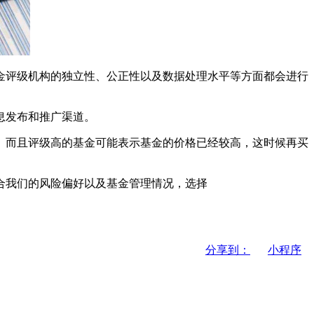
金评级机构的独立性、公正性以及数据处理水平等方面都会进行
息发布和推广渠道。
。而且评级高的基金可能表示基金的价格已经较高，这时候再买
合我们的风险偏好以及基金管理情况，选择
分享到：
小程序