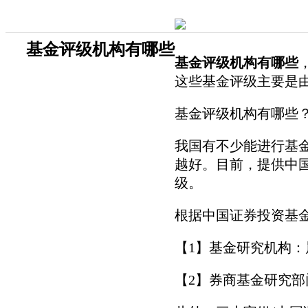
基金评级机构有哪些
基金评级机构有哪些
这些基金评级主要是
基金评级机构有哪些
我国有不少能进行基
越好。目前，提供中
级。
根据中国证券投资基
【1】基金研究机构
【2】券商基金研究