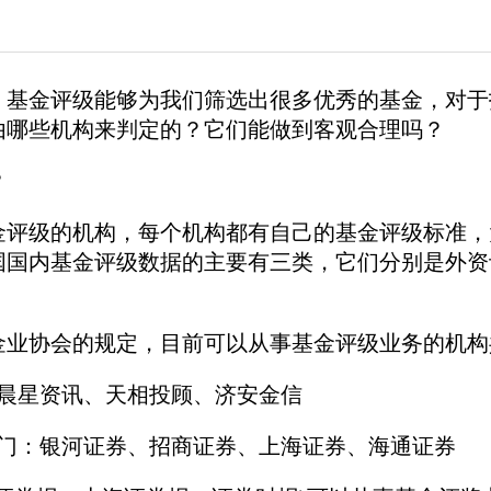
，基金评级能够为我们筛选出很多优秀的基金，对于
由哪些机构来判定的？它们能做到客观合理吗？
？
金评级的机构，每个机构都有自己的基金评级标准，
国国内基金评级数据的主要有三类，它们分别是外资
金业协会的规定，目前可以从事基金评级业务的机构
：晨星资讯、天相投顾、济安金信
部门：银河证券、招商证券、上海证券、海通证券