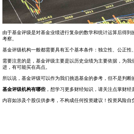
由于基金评级是对基金业绩进行复杂的数学和统计运算后得到
考察。
基金评级机构一般都需要具有五个基本条件：独立性、公正性
需要注意的是，基金评级主要是以历史业绩为主要依据，为我
进，有可能买在高点。
所以说，基金评级可以作为我们挑选基金的参考，但不是判断
基金评级机构有哪些
，想学习更多财经知识，请关注点掌财经直
内容如涉及个股仅供参考，不构成任何投资建议！投资风险自