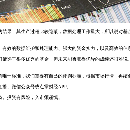
的结果，其生产过程比较隐蔽，数据处理工作量大，所以说对基
、有效的数据维护和处理能力、强大的资金实力，以及高效的信
们筛选了很多优秀的基金，但未来能否取得优异的成绩还很难说
的唯一标准，我们需要有自己的评判标准，根据市场行情，再结
播、微信公众号或点掌财经APP。
负。投资有风险，入市须谨慎。