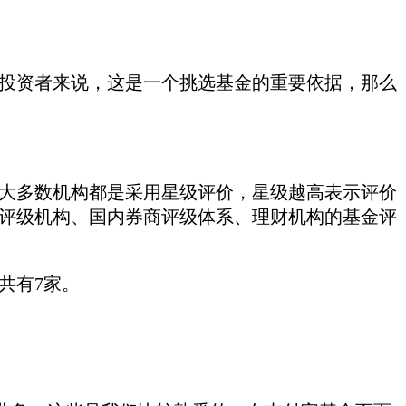
投资者来说，这是一个挑选基金的重要依据，那么
大多数机构都是采用星级评价，星级越高表示评价
评级机构、国内券商评级体系、理财机构的基金评
共有7家。