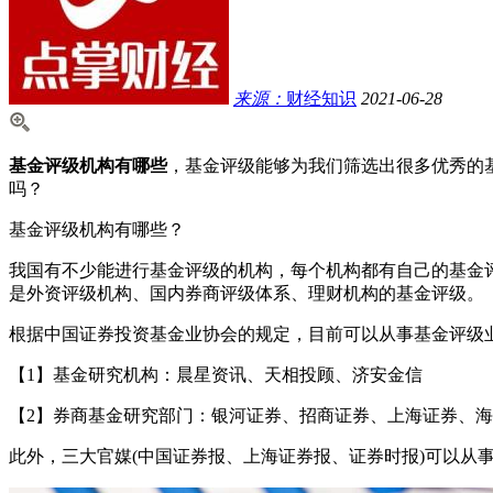
来源：
财经知识
2021-06-28
基金评级机构有哪些
，基金评级能够为我们筛选出很多优秀的
吗？
基金评级机构有哪些？
我国有不少能进行基金评级的机构，每个机构都有自己的基金
是外资评级机构、国内券商评级体系、理财机构的基金评级。
根据中国证券投资基金业协会的规定，目前可以从事基金评级
【1】基金研究机构：晨星资讯、天相投顾、济安金信
【2】券商基金研究部门：银河证券、招商证券、上海证券、
此外，三大官媒(中国证券报、上海证券报、证券时报)可以从