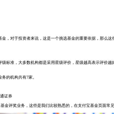
基金，对于投资者来说，这是一个挑选基金的重要依据，那么这
评级标准，大多数机构都是采用星级评价，星级越高表示评价越
业务的机构共有7家。
海通证券
事基金评奖业务，这些是我们比较熟悉的，在支付宝基金页面常