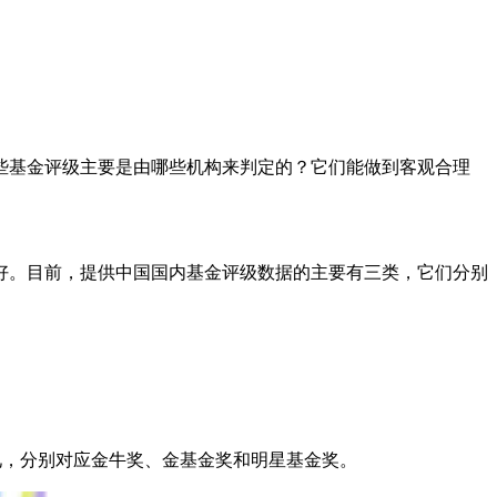
些基金评级主要是由哪些机构来判定的？它们能做到客观合理
好。目前，提供中国国内基金评级数据的主要有三类，它们分别
见，分别对应金牛奖、金基金奖和明星基金奖。