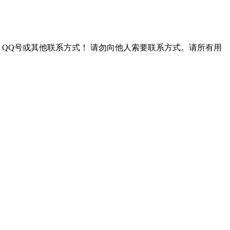
QQ号或其他联系方式！
请勿向他人索要联系方式。请所有用