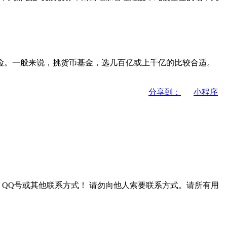
。一般来说，挑货币基金，选几百亿或上千亿的比较合适。
分享到：
小程序
QQ号或其他联系方式！
请勿向他人索要联系方式。请所有用