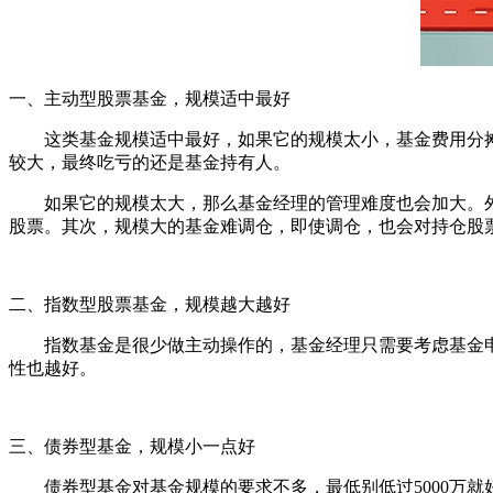
一、主动型股票基金，规模适中最好
这类基金规模适中最好，如果它的规模太小，基金费用分摊
较大，最终吃亏的还是基金持有人。
如果它的规模太大，那么基金经理的管理难度也会加大。外
股票。其次，规模大的基金难调仓，即使调仓，也会对持仓股
二、指数型股票基金，规模越大越好
指数基金是很少做主动操作的，基金经理只需要考虑基金申赎
性也越好。
三、债券型基金，规模小一点好
债券型基金对基金规模的要求不多，最低别低过5000万就好