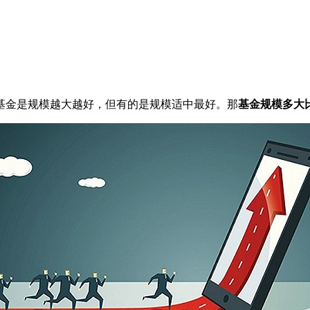
金是规模越大越好，但有的是规模适中最好。那
基金规模多大