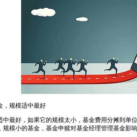
金，规模适中最好
最好，如果它的规模太小，基金费用分摊到单位
，规模小的基金，基金申赎对基金经理管理基金影