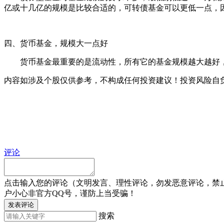
亿或十几亿的规模是比较合适的，可转债基金可以更低一点，
四、货币基金，规模大一点好
货币基金最重要的是流动性，所有它的基金规模越大越好，
内容如涉及个股仅供参考，不构成任何投资建议！投资风险自
评论
点击输入您的评论（文明发言、理性评论，勿发恶意评论，禁
户小心非官方QQ号，谨防上当受骗！
发表评论
搜索