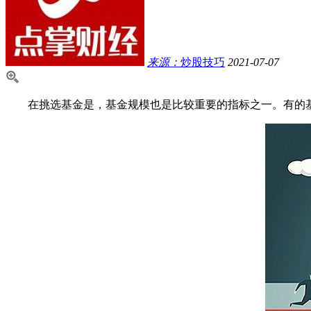
来源：
炒股技巧
2021-07-07
在挑选基金是，基金规模也是比较重要的指标之一。有的基