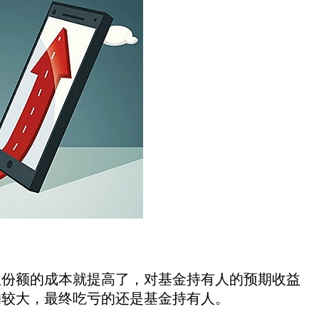
份额的成本就提高了，对基金持有人的预期收益
响较大，最终吃亏的还是基金持有人。