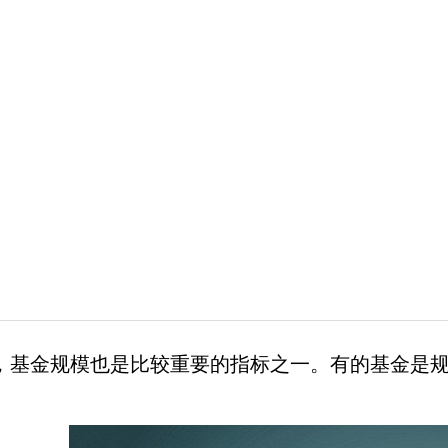
金规模也是比较重要的指标之一。有的基金是规