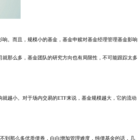
响。而且，规模小的基金，基金申赎对基金经理管理基金影响
就那么多，基金团队的研究方向也有局限性，不可能跟踪太多
就越小。对于场内交易的ETF来说，基金规模越大，它的流动
买不到那么多优质债券，白白增加管理难度，纯债基金的话，几