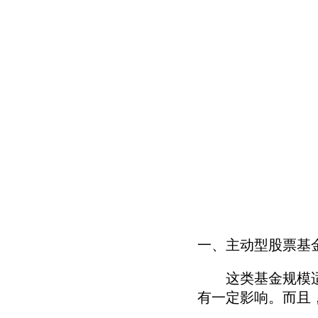
一、主动型股票基
这类基金规模适中
有一定影响。而且