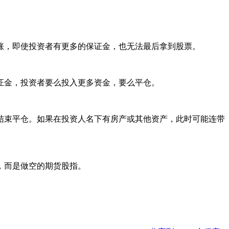
，即使投资者有更多的保证金，也无法最后拿到股票。
金，投资者要么投入更多资金，要么平仓。
束平仓。如果在投资人名下有房产或其他资产，此时可能连带
，而是做空的期货股指。