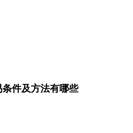
易条件及方法有哪些