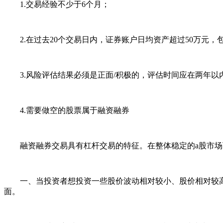
1.交易经验不少于6个月；
2.在过去20个交易日内，证券账户日均资产超过50万元，
3.风险评估结果必须是正面/积极的，评估时间应在两年以
4.需要做空的股票属于融资融券
融资融券交易具有杠杆交易的特征。在整体稳定的a股市场
一、当投资者想投资一些股价波动相对较小、股价相对较高
面。