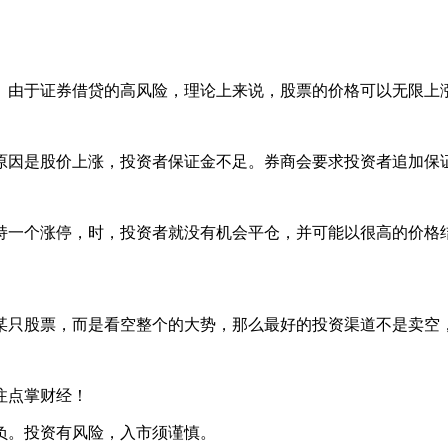
由于证券借贷的高风险，理论上来说，股票的价格可以无限上涨
因是股价上涨，投资者保证金不足。券商会要求投资者追加保证
一个涨停，时，投资者就没有机会平仓，并可能以很高的价格结
只股票，而是看空整个的大势，那么最好的投资渠道不是卖空
注点掌财经！
负。投资有风险，入市须谨慎。