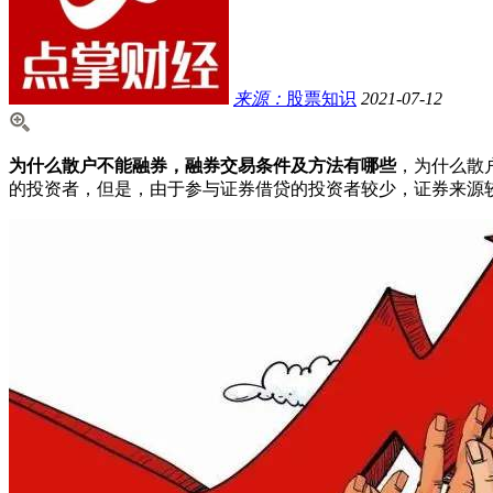
来源：
股票知识
2021-07-12
为什么散户不能融券，融券交易条件及方法有哪些
，为什么散
的投资者，但是，由于参与证券借贷的投资者较少，证券来源