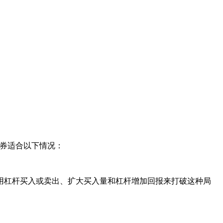
券适合以下情况：
杠杆买入或卖出、扩大买入量和杠杆增加回报来打破这种局