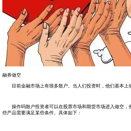
融券做空
目前金融市场上有很多散户。当人们投资时，他们基本上依
操作吗散户投资者可以在股票市场和期货市场进入做空，例
些产品需要满足某些条件。具体如下：