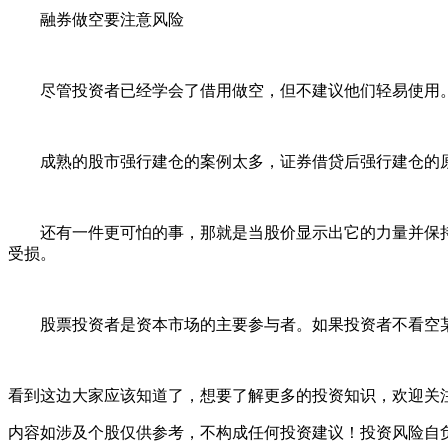
融券做空要注意风险
尽管投资者已经学会了借用做空，但不建议他们轻易使用。
成熟的股市强行建仓的案例太多，证券借贷后强行建仓的原
还有一件更可怕的事，那就是当股价显示出它的力量并保持
受损。
股票投资者是资本市场的主要参与者。如果投资者不看空某
看到这边大家应该知道了，想要了解更多的投资知识，欢迎关
内容如涉及个股仅供参考，不构成任何投资建议！投资风险自