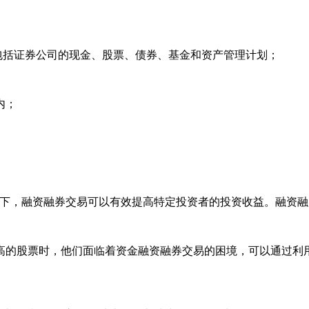
包括证券公司的现金、股票、债券、基金和资产管理计划；
内；
下，融资融券交易可以有效提高特定投资者的投资收益。融资融
的股票时，他们面临着资金融资融券交易的困境，可以通过利用