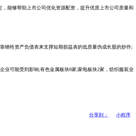
，能够帮助上市公司优化资源配资，提升优质上市公司质量和
靠牺牲资产负债表来支撑短期损益表的低质量伪成长股的炒作;
企业可能受到影响;有色金属板块8家;家电板块2家，纺织服装业
分享到：
小程序