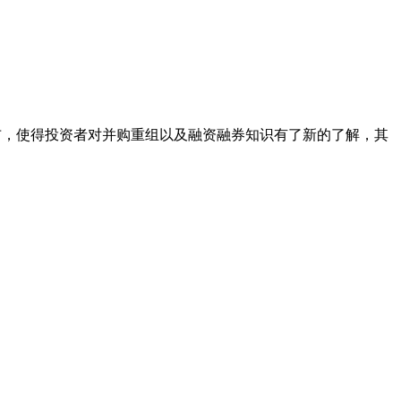
布，使得投资者对并购重组以及融资融券知识有了新的了解，其