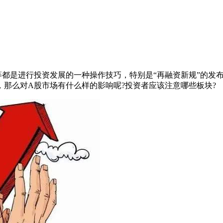
等都是进行投资发展的一种操作技巧，特别是“再融资新规”的发
，那么对A股市场有什么样的影响呢?投资者应该注意哪些板块?