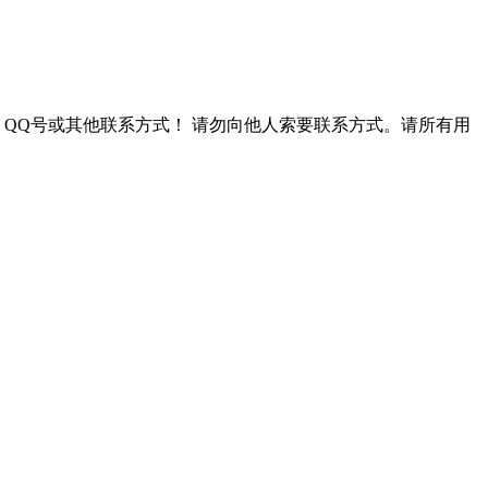
QQ号或其他联系方式！
请勿向他人索要联系方式。请所有用