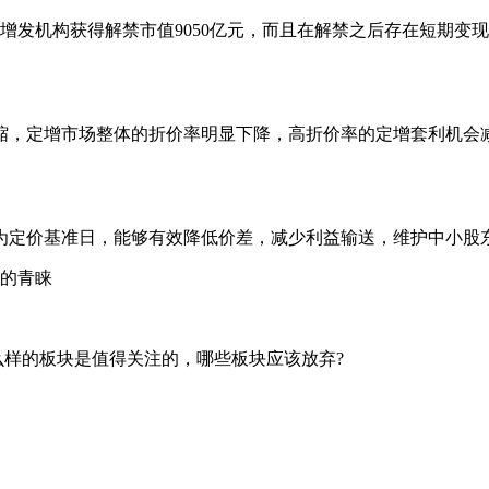
增发机构获得解禁市值9050亿元，而且在解禁之后存在短期变
，定增市场整体的折价率明显下降，高折价率的定增套利机会减
定价基准日，能够有效降低价差，减少利益输送，维护中小股
的青睐
样的板块是值得关注的，哪些板块应该放弃?