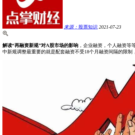
来源：
股票知识
2021-07-23
解读“再融资新规”对A股市场的影响
，企业融资，个人融资等
中新规调整最重要的就是配套融资不受18个月融资间隔的限制