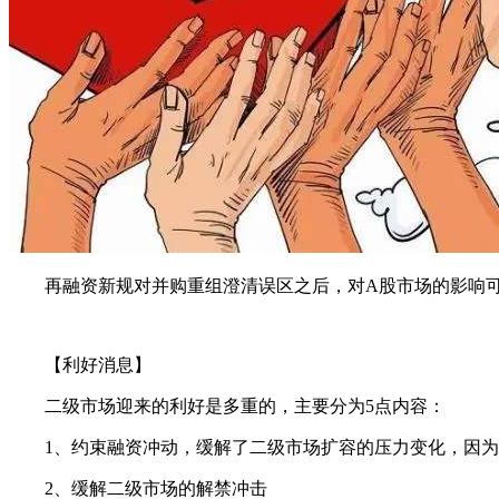
再融资新规对并购重组澄清误区之后，对A股市场的影响可
【利好消息】
二级市场迎来的利好是多重的，主要分为5点内容：
1、约束融资冲动，缓解了二级市场扩容的压力变化，因为
2、缓解二级市场的解禁冲击