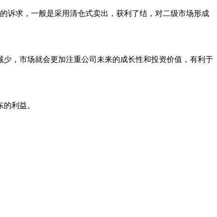
现的诉求，一般是采用清仓式卖出，获利了结，对二级市场形成
少，市场就会更加注重公司未来的成长性和投资价值，有利于
东的利益。