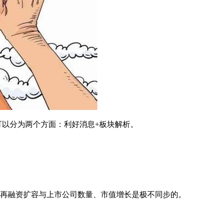
以分为两个方面：利好消息+板块解析。
再融资扩容与上市公司数量、市值增长是极不同步的。