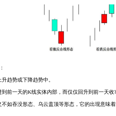
：
升趋势或下降趋势中。
到前一天的K线实体内部，而仅仅回升到前一天收
不如吞没形态、乌云盖顶等形态，它的出现意味着