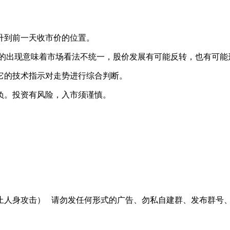
升到前一天收市价的位置。
的出现意味着市场看法不统一，股价发展有可能反转，也有可能
它的技术指示对走势进行综合判断。
负。投资有风险，入市须谨慎。
止人身攻击）
请勿发任何形式的广告、勿私自建群、发布群号、