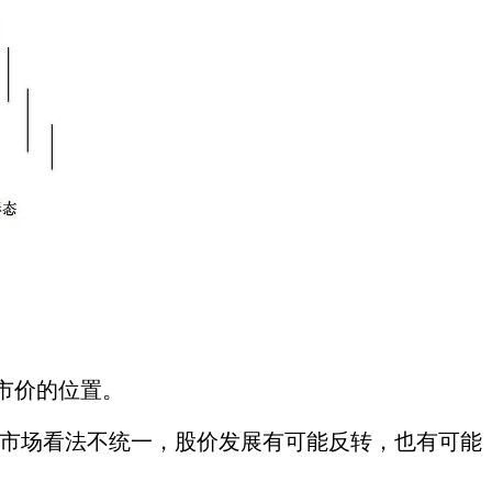
市价的位置。
市场看法不统一，股价发展有可能反转，也有可能