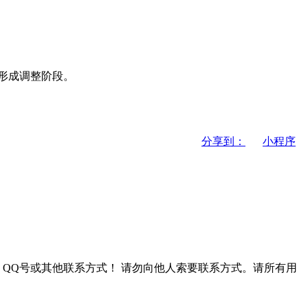
形成调整阶段。
分享到：
小程序
QQ号或其他联系方式！
请勿向他人索要联系方式。请所有用