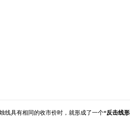
线具有相同的收市价时，就形成了一个
“反击线形