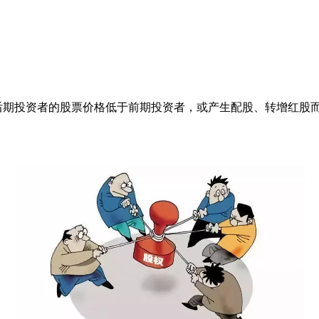
后期投资者的股票价格低于前期投资者，或产生配股、转增红股