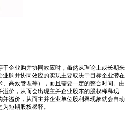
于企业购并协同效应时，虽然从理论上或长期来
企业购并协同效应的实现主要取决于目标企业潜在
术、高效管理等），而且需要一定的整合时间。由
并溢价，从而会出现主并企业股东的股权稀释现
购并溢价，从而主并企业单位股利释现象就会自动
之为短期股权稀释。