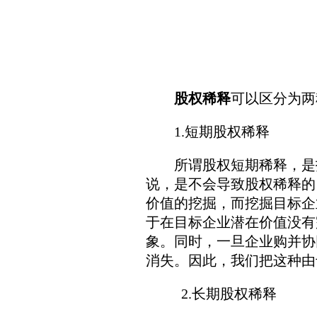
股权稀释
可以区分为两
1.短期股权稀释
所谓股权短期稀释，是指
说，是不会导致股权稀释的
价值的挖掘，而挖掘目标企
于在目标企业潜在价值没有
象。同时，一旦企业购并协
消失。因此，我们把这种由
2.长期股权稀释