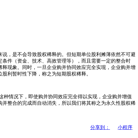
说，是不会导致股权稀释的。但短期单位股利摊薄依然不可避
定条件（资金、技术、高效管理等），而且需要一定的整合时
稀释现象。同时，一旦企业购并协同效应完全实现，企业购并增
位股利暂时性下降，称之为短期股权稀释。
这种情况下，即使购并协同效应完全得以实现，企业购并增值
购并整合的完成而自动消失，所以我们将其称之为永久性股权稀
分享到：
小程序