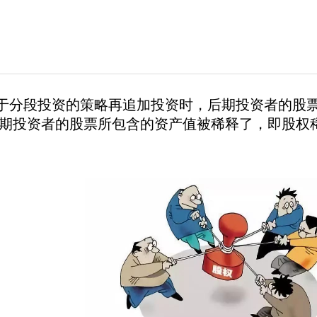
于分段投资的策略再追加投资时，后期投资者的股
期投资者的股票所包含的资产值被稀释了，即股权