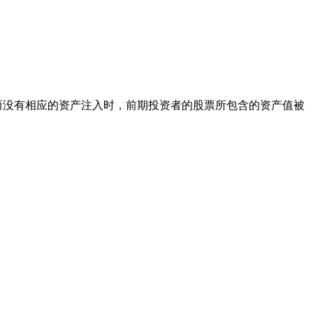
而没有相应的资产注入时，前期投资者的股票所包含的资产值被