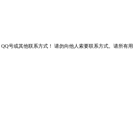
QQ号或其他联系方式！
请勿向他人索要联系方式。请所有用