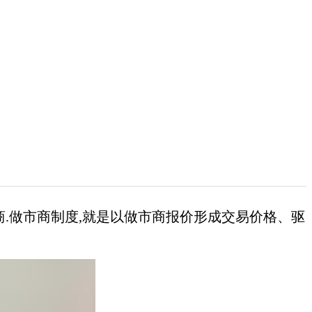
证券商.做市商制度,就是以做市商报价形成交易价格、驱