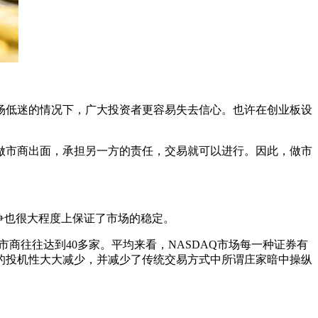
低迷的情况下，广大投资者更容易失去信心。也许在创业板设
市商出面，承担另一方的责任，交易就可以进行。因此，做市
争也很大程度上保证了市场的稳定。
往往达到40多家。平均来看，NASDAQ市场每一种证券有
的投机性大大减少，并减少了传统交易方式中所谓庄家暗中操纵