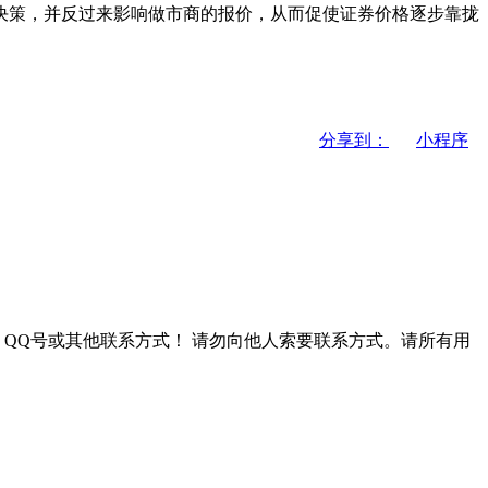
策，并反过来影响做市商的报价，从而促使证券价格逐步靠拢
分享到：
小程序
QQ号或其他联系方式！
请勿向他人索要联系方式。请所有用