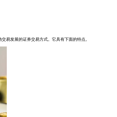
、驱动交易发展的证券交易方式。它具有下面的特点。