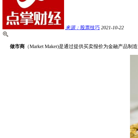
来源：
股票技巧
2021-10-22
做市商
（Market Maker)是通过提供买卖报价为金