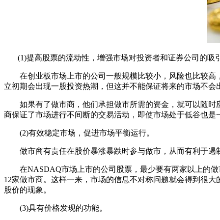
(1)提高股票的流动性，增强市场对投资者和证券公司的吸
在创业板市场上市的公司一般规模比较小，风险也比较高，
立初期会出现一股投资热潮，但这并不能保证将来的市场不会
如果有了做市商，他们承担做市所需的资金，就可以随时应
商保证了市场进行不间断的交易活动，即使市场处于低谷也是
(2)有效稳定市场，促进市场平衡运行。
做市商有责任在股价暴涨暴跌时参与做市，从而有利于遏制过
在NASDAQ市场上市的公司股票，最少要有两家以上的做市
12家做市商。这样一来，市场的信息不对称问题就会得到很
股价的现象。
(3)具有价格发现的功能。