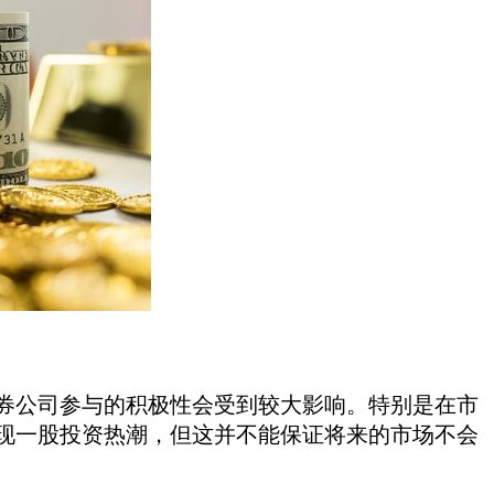
公司参与的积极性会受到较大影响。特别是在市
现一股投资热潮，但这并不能保证将来的市场不会