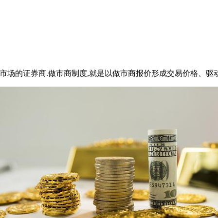
融产品制造市场的证券商.做市商制度,就是以做市商报价形成交易价格