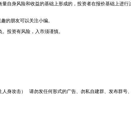
量自身风险和收益的基础上形成的，投资者在报价基础上进行决
兴趣的朋友可以关注小编。
负。投资有风险，入市须谨慎。
止人身攻击）
请勿发任何形式的广告、勿私自建群、发布群号、