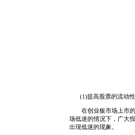
(1)提高股票的流动
在创业板市场上市的公
场低迷的情况下，广大
出现低迷的现象。