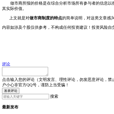
做市商所报的价格是在综合分析市场所有参与者的信息以衡
其实际价值。
上文就是对
做市商制度的特点
的简单说明，对这类文章感
内容如涉及个股仅供参考，不构成任何投资建议！投资风险自
评论
点击输入您的评论（文明发言、理性评论，勿发恶意评论，禁
户小心非官方QQ号，谨防上当受骗！
发表评论
搜索
最新发布