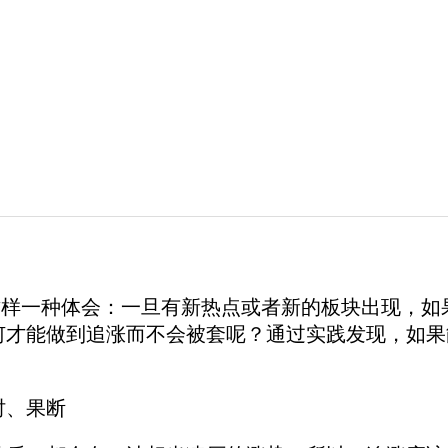
一种体会：一旦有新热点或者新的板块出现，如果
何才能做到追涨而不会被套呢？通过实践发现，如果
、果断