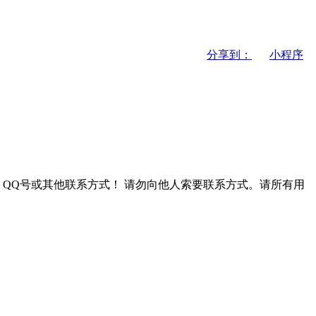
分享到：
小程序
QQ号或其他联系方式！
请勿向他人索要联系方式。请所有用