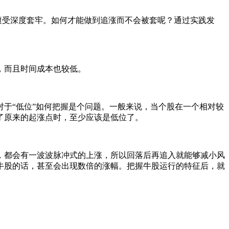
受深度套牢。如何才能做到追涨而不会被套呢？通过实践发
，而且时间成本也较低。
于“低位”如何把握是个问题。一般来说，当个股在一个相对较
了原来的起涨点时，至少应该是低位了。
都会有一波波脉冲式的上涨，所以回落后再追入就能够减小风
牛股的话，甚至会出现数倍的涨幅。把握牛股运行的特征后，就