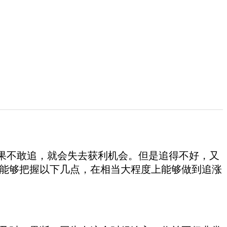
不敢追，就会失去获利机会。但是追得不好，又
能够把握以下几点，在相当大程度上能够做到追涨