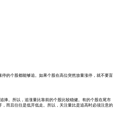
停的个股都能够追。如果个股在高位突然放量涨停，就不要盲
。
追捧。所以，追涨量比靠前的个股比较稳健。有的个股在尾市
开，而且往往是低开低走。所以，关注量比是追高时必须注意的