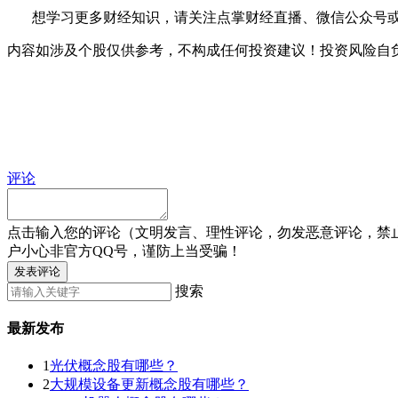
想学习更多财经知识，请关注点掌财经直播、微信公众号或点
内容如涉及个股仅供参考，不构成任何投资建议！投资风险自
评论
点击输入您的评论（文明发言、理性评论，勿发恶意评论，禁
户小心非官方QQ号，谨防上当受骗！
发表评论
搜索
最新发布
1
光伏概念股有哪些？
2
大规模设备更新概念股有哪些？