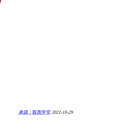
来源：
股票学堂
2021-10-29