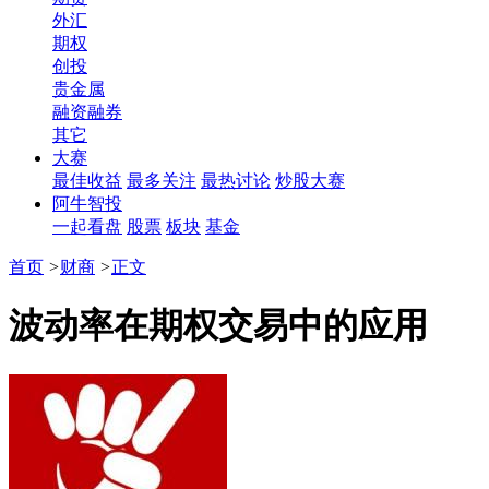
外汇
期权
创投
贵金属
融资融券
其它
大赛
最佳收益
最多关注
最热讨论
炒股大赛
阿牛智投
一起看盘
股票
板块
基金
首页
>
财商
>
正文
波动率在期权交易中的应用