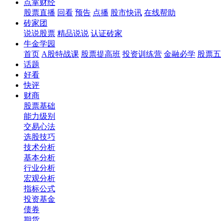
点掌财经
股票直播
回看
预告
点播
股市快讯
在线帮助
砖家团
说说股票
精品说说
认证砖家
牛金学园
首页
A股特战课
股票提高班
投资训练营
金融必学
股票五
话题
好看
快评
财商
股票基础
能力级别
交易心法
选股技巧
技术分析
基本分析
行业分析
宏观分析
指标公式
投资基金
债券
期货