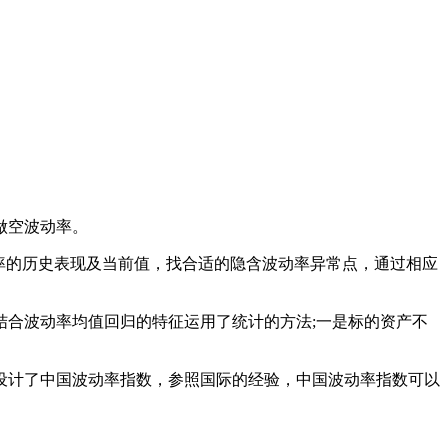
做空波动率。
率的历史表现及当前值，找合适的隐含波动率异常点，通过相应
合波动率均值回归的特征运用了统计的方法;一是标的资产不
计了中国波动率指数，参照国际的经验，中国波动率指数可以