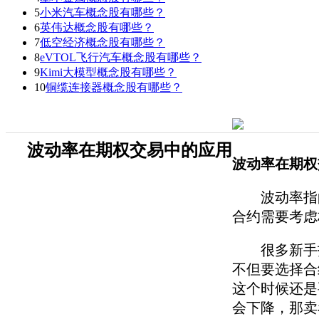
5
小米汽车概念股有哪些？
6
英伟达概念股有哪些？
7
低空经济概念股有哪些？
8
eVTOL飞行汽车概念股有哪些？
9
Kimi大模型概念股有哪些？
10
铜缆连接器概念股有哪些？
波动率在期权交易中的应用
波动率在期权
波动率指的
合约需要考虑
很多新手投
不但要选择合
这个时候还是
会下降，那卖