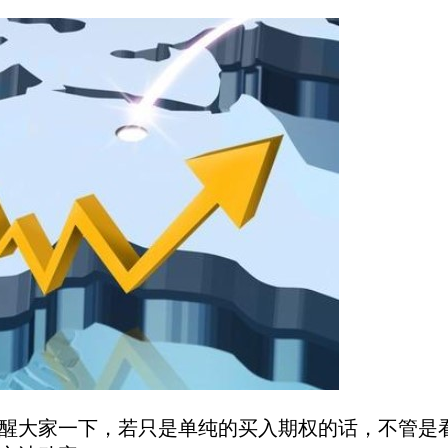
大家一下，若只是单纯的买入期权的话，不管是看