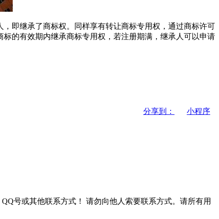
，即继承了商标权。同样享有转让商标专用权，通过商标许可
商标的有效期内继承商标专用权，若注册期满，继承人可以申请
分享到：
小程序
QQ号或其他联系方式！
请勿向他人索要联系方式。请所有用