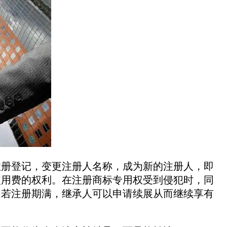
册登记，变更注册人名称，成为新的注册人，即
使用费的权利。在注册商标专用权受到侵犯时，同
，若注册期满，继承人可以申请续展从而继续享有