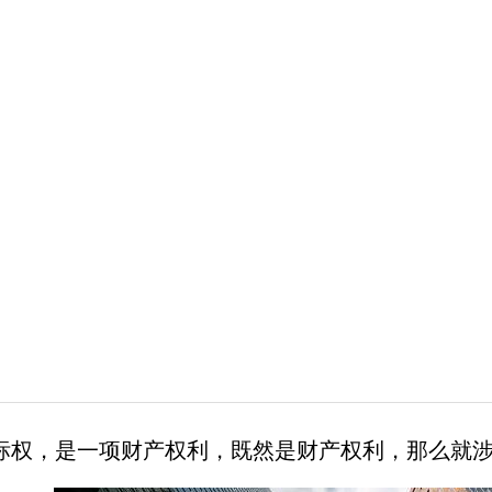
权，是一项财产权利，既然是财产权利，那么就涉