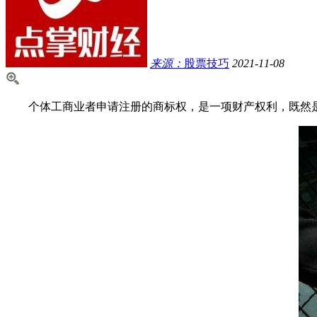
来源：
股票技巧
2021-11-08
个体工商业者申请注册的商标权，是一项财产权利，既然是