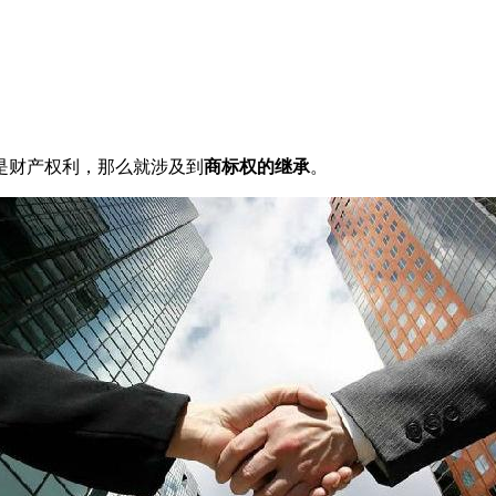
财产权利，那么就涉及到
商标权的继承
。