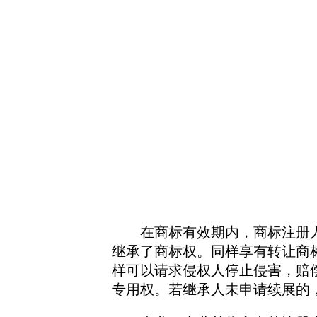
在商标有效期内，商标注册人死
继承了商标权。同样享有转让商
样可以请求侵权人停止侵害，赔
专用权。若继承人未申请续展的