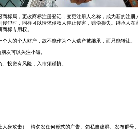
商标局，更改商标注册登记，变更注册人名称，成为新的注册人
到侵犯时，同样可以请求侵权人停止侵害，赔偿损失。继承人在
册商标专用权。
个人的个人财产，故不能作为个人遗产被继承，而只能转让。
的朋友可以关注小编。
负。投资有风险，入市须谨慎。
止人身攻击）
请勿发任何形式的广告、勿私自建群、发布群号、