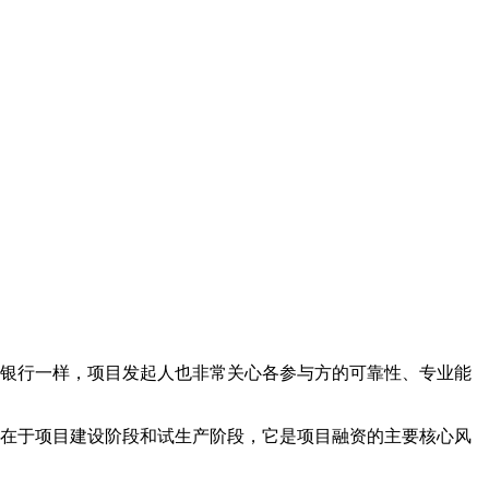
银行一样，项目发起人也非常关心各参与方的可靠性、专业能
在于项目建设阶段和试生产阶段，它是项目融资的主要核心风