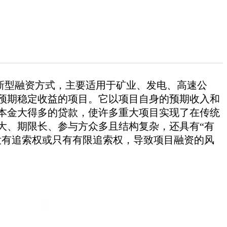
新型融资方式，主要适用于矿业、发电、高速公
预期稳定收益的项目。它以项目自身的预期收入和
本金大得多的贷款，使许多重大项目实现了在传统
大、期限长、参与方众多且结构复杂，还具有“有
没有追索权或只有有限追索权，导致项目融资的风