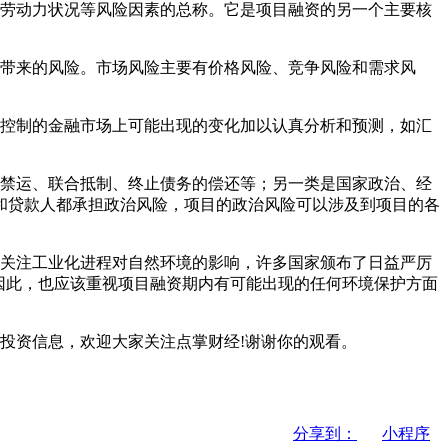
劳动力状况等风险因素的总称。它是项目融资的另一个主要核
带来的风险。市场风险主要有价格风险、竞争风险和需求风
控制的金融市场上可能出现的变化加以认真分析和预测，如汇
禁运、联合抵制、终止债务的偿还等；另一类是国家政治、经
和贷款人都承担政治风险，项目的政治风险可以涉及到项目的各
关注工业化进程对自然环境的影响，许多国家颁布了日益严厉
因此，也应该重视项目融资期内有可能出现的任何环境保护方面
投资信息，欢迎大家关注点掌财经!谢谢你的观看。
分享到：
小程序