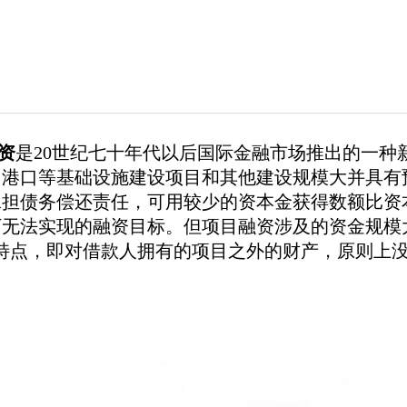
资
是20世纪七十年代以后国际金融市场推出的一种
、港口等基础设施建设项目和其他建设规模大并具有
承担债务偿还责任，可用较少的资本金获得数额比资
下无法实现的融资目标。但项目融资涉及的资金规模
的特点，即对借款人拥有的项目之外的财产，原则上