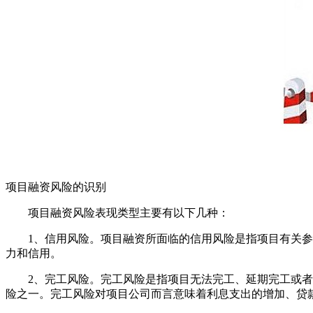
项目融资风险的识别
项目融资风险表现类型主要有以下几种：
1、信用风险。项目融资所面临的信用风险是指项目有关参与
力和信用。
2、完工风险。完工风险是指项目无法完工、延期完工或者完
险之一。完工风险对项目公司而言意味着利息支出的增加、贷