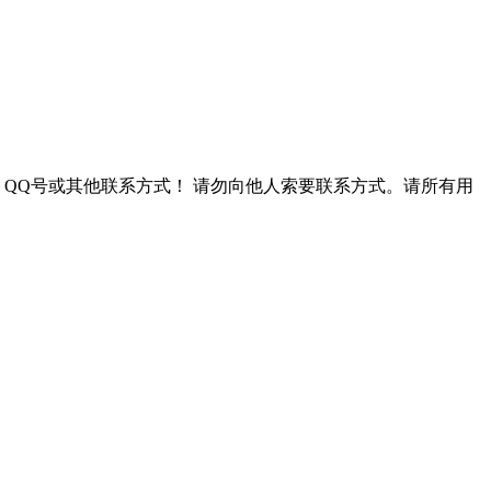
QQ号或其他联系方式！
请勿向他人索要联系方式。请所有用