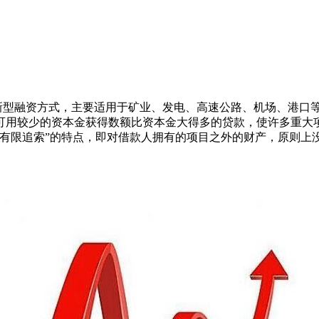
新型融资方式，主要适用于矿业、发电、高速公路、机场、港口
可用较少的资本金获得数额比资本金大得多的贷款，使许多重大
“有限追索”的特点，即对借款人拥有的项目之外的财产，原则上