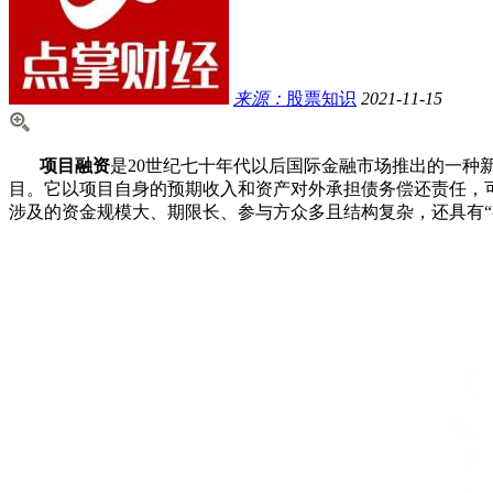
来源：
股票知识
2021-11-15
项目融资
是20世纪七十年代以后国际金融市场推出的一种
目。它以项目自身的预期收入和资产对外承担债务偿还责任，
涉及的资金规模大、期限长、参与方众多且结构复杂，还具有