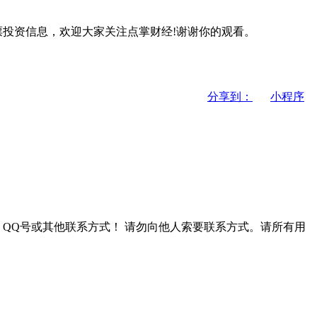
投资信息，欢迎大家关注点掌财经!谢谢你的观看。
分享到：
小程序
QQ号或其他联系方式！
请勿向他人索要联系方式。请所有用