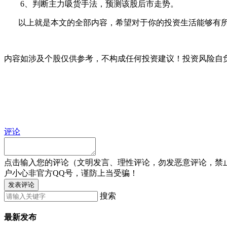
6、判断主力吸货手法，预测该股后市走势。
以上就是本文的全部内容，希望对于你的投资生活能够有所帮
内容如涉及个股仅供参考，不构成任何投资建议！投资风险自
评论
点击输入您的评论（文明发言、理性评论，勿发恶意评论，禁
户小心非官方QQ号，谨防上当受骗！
发表评论
搜索
最新发布