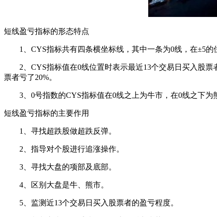
短线盈亏指标的形态特点
1、CYS指标共有四条横坐标线，其中一条为0线，在±5的位
2、CYS指标值在0线位置时表示最近13个交易日买入股票者盈
票者亏了20%。
3、0号指数的CYS指标值在0线之上为牛市，在0线之下为
短线盈亏指标的主要作用
1、寻找超跌股做超跌反弹。
2、指导对个股进行追涨操作。
3、寻找大盘的项部及底部。
4、区别大盘是牛、熊市。
5、监测近13个交易日买入股票者的盈亏程度。