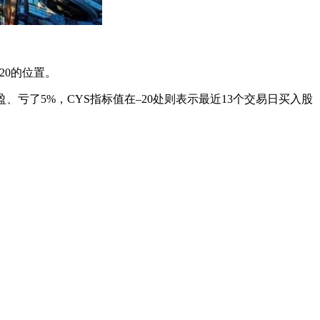
20的位置。
、亏了5%，CYS指标值在–20处则表示最近13个交易日买入股