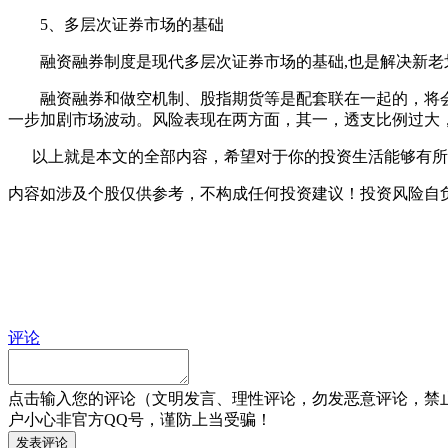
5、多层次证券市场的基础
融资融券制度是现代多层次证券市场的基础,也是解决新老
融资融券和做空机制、股指期货等是配套联在一起的，将会
一步加剧市场波动。风险表现在两方面，其一，透支比例过大
以上就是本文的全部内容，希望对于你的投资生活能够有所帮
内容如涉及个股仅供参考，不构成任何投资建议！投资风险自
评论
点击输入您的评论（文明发言、理性评论，勿发恶意评论，禁
户小心非官方QQ号，谨防上当受骗！
发表评论