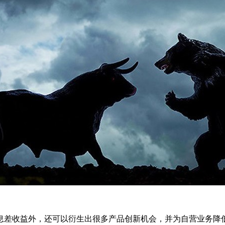
差收益外，还可以衍生出很多产品创新机会，并为自营业务降