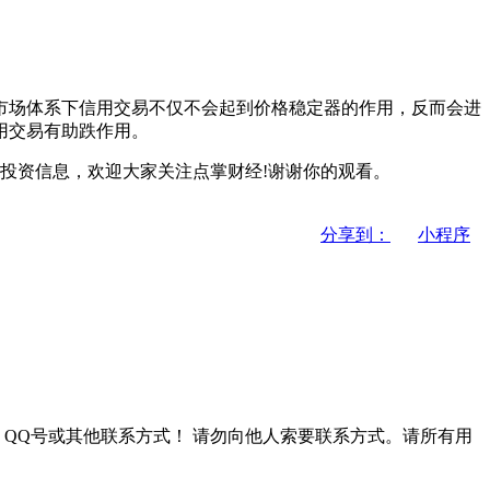
场体系下信用交易不仅不会起到价格稳定器的作用，反而会进
用交易有助跌作用。
投资信息，欢迎大家关注点掌财经!谢谢你的观看。
分享到：
小程序
QQ号或其他联系方式！
请勿向他人索要联系方式。请所有用