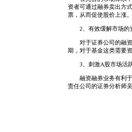
资者可通过融券卖出方
票，从而促使股价上涨
2、有效缓解市场的
对于证券公司的融资渠
期，对于基金这类需要
3、刺激A股市场活
融资融券业务有利于市
责任公司的证券分析师