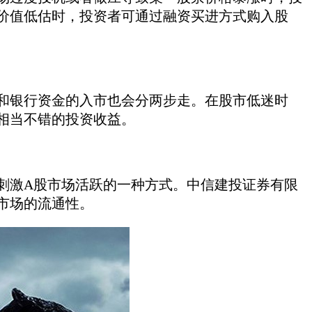
价值低估时，投资者可通过融资买进方式购入股
银行资金的入市也会分两步走。在股市低迷时
相当不错的投资收益。
激A股市场活跃的一种方式。中信建投证券有限
市场的流通性。