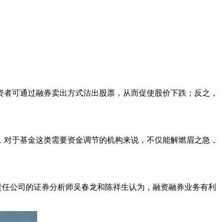
者可通过融券卖出方式沽出股票，从而促使股价下跌；反之，
对于基金这类需要资金调节的机构来说，不仅能解燃眉之急，
任公司的证券分析师吴春龙和陈祥生认为，融资融券业务有利