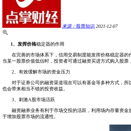
来源：
股票知识
2021-12-07
1、发挥价格
稳定器的作用
在完善的市场体系下，信用交易制度能发挥价格稳定器的作
当某一股票价值低估时，投资者可通过融资买进方式购入股票
2、有效缓解市场的资金压力
对于证券公司的融资渠道现在可以有基金等多种方式，所以
也会带来相当不错的投资收益。
3、刺激A股市场活跃
融资融券业务有利于市场交投的活跃，利用场内存量资金放
于增加股票市场的流通性。