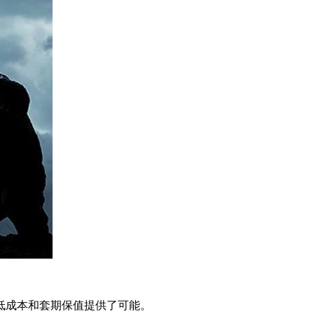
低成本和套期保值提供了可能。