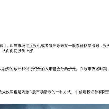
用，即当市场过度投机或者做庄导致某一股票价格暴涨时，投资
，从而促使股价上涨。
融资的放开和银行资金的入市也会分两步走。在股市低迷时期，
大效应也是刺激A股市场活跃的一种方式。中信建投证券有限责