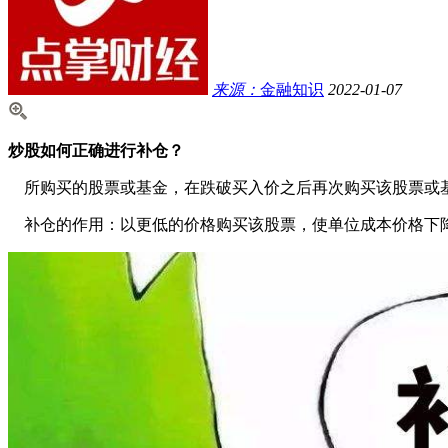
来源：
金融知识
2022-01-07
炒股如何正确进行补仓？
所购买的股票或基金，在跌破买入价之后再次购买该股票或
补仓的作用：以更低的价格购买该股票，使单位成本价格下降