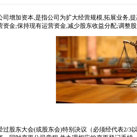
公司增加资本,是指公司为扩大经营规模,拓展业务,
资金;保持现有运营资金,减少股东收益分配;调整股
股东大会(或股东会)特别决议（必须经代表2/3