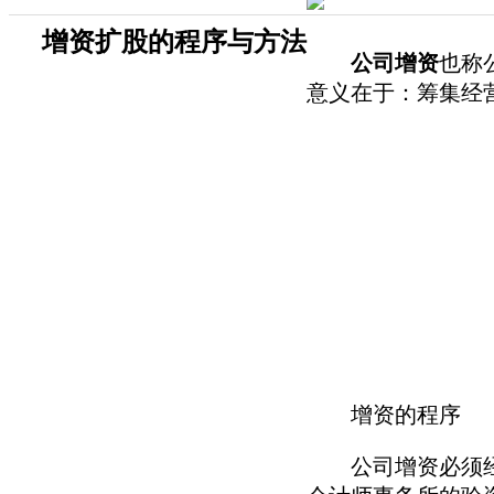
增资扩股的程序与方法
公司增资
也称
意义在于：筹集经营
增资的程序
公司增资必须经过