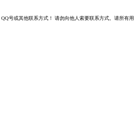
QQ号或其他联系方式！
请勿向他人索要联系方式。请所有用