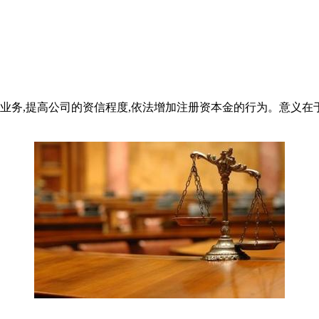
展业务,提高公司的资信程度,依法增加注册资本金的行为。意义在