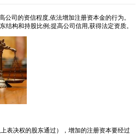
提高公司的资信程度,依法增加注册资本金的行为。
东结构和持股比例;提高公司信用,获得法定资质。
以上表决权的股东通过），增加的注册资本要经过