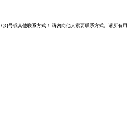
QQ号或其他联系方式！
请勿向他人索要联系方式。请所有用