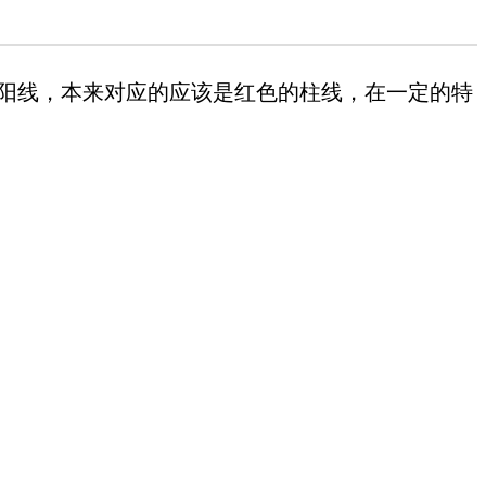
阳线，本来对应的应该是红色的柱线，在一定的特