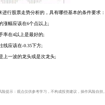
来进行股票走势分析的，具有哪些基本的条件要求
涨幅应该在6个点以上;
率在4以上是最好的;
应该在-0.35下方;
上一波的龙头或是次龙头;
风险提示：观点仅供参考学习，不构成投资建议，操作风险自担