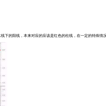
线下的阳线，本来对应的应该是红色的柱线，在一定的特殊情