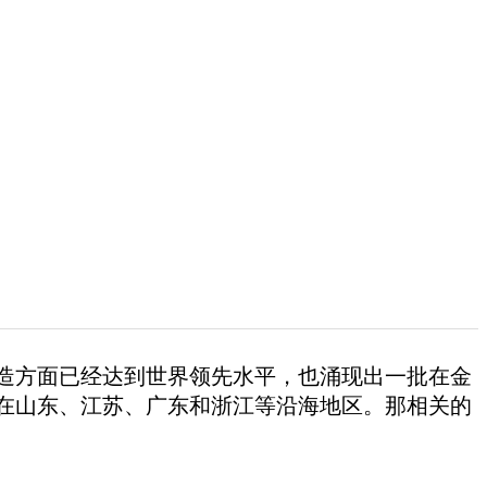
方面已经达到世界领先水平，也涌现出一批在金
在山东、江苏、广东和浙江等沿海地区。那相关的