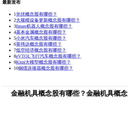
最新发布
1
光伏概念股有哪些？
2
大规模设备更新概念股有哪些？
3
figure机器人概念股有哪些？
4
基本金属概念股有哪些？
5
小米汽车概念股有哪些？
6
英伟达概念股有哪些？
7
低空经济概念股有哪些？
8
eVTOL飞行汽车概念股有哪些？
9
Kimi大模型概念股有哪些？
10
铜缆连接器概念股有哪些？
金融机具概念股有哪些？金融机具概念