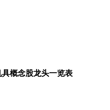
机具概念股龙头一览表