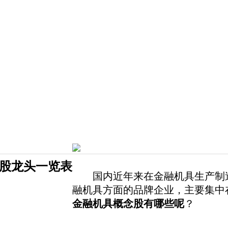
股龙头一览表
国内近年来在金融机具生产制造
融机具方面的品牌企业，主要集中
金融机具概念股有哪些呢
？