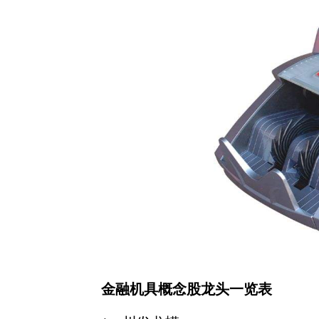
金融机具概念股龙头一览表