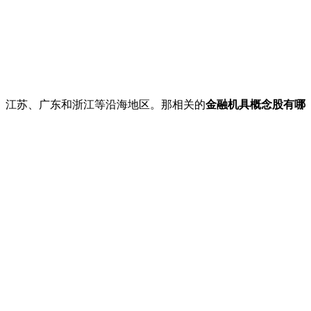
江苏、广东和浙江等沿海地区。那相关的
金融机具概念股有哪