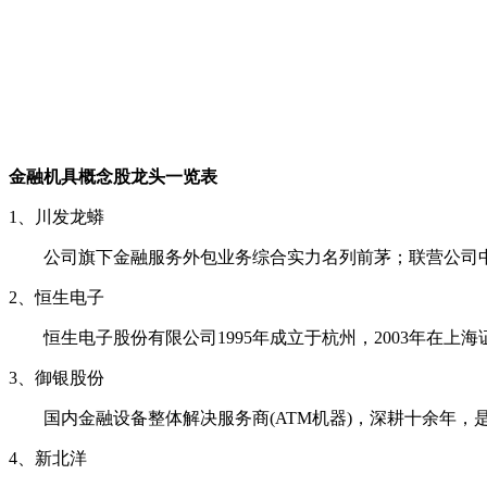
金融机具概念股龙头一览表
1、川发龙蟒
公司旗下金融服务外包业务综合实力名列前茅；联营公司中
2、恒生电子
恒生电子股份有限公司1995年成立于杭州，2003年在上
3、御银股份
国内金融设备整体解决服务商(ATM机器)，深耕十余年，
4、新北洋