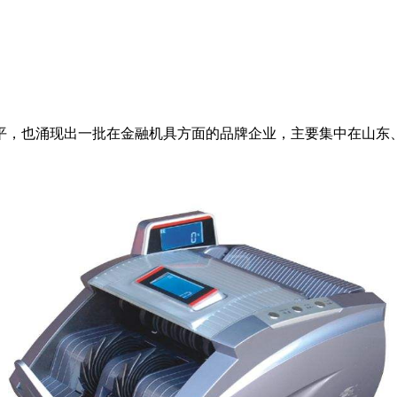
，也涌现出一批在金融机具方面的品牌企业，主要集中在山东、