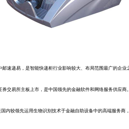
邮速递易，是智能快递柜行业影响较大、布局范围最广的企业
海证券交易所主板上市，是中国领先的金融软件和网络服务供应商
是国内较领先运用生物识别技术于金融自助设备中的高端服务商