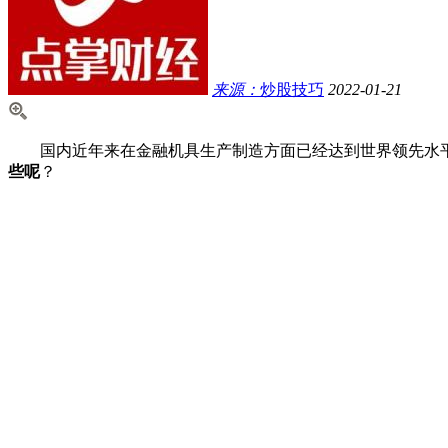
来源：
炒股技巧
2022-01-21
国内近年来在金融机具生产制造方面已经达到世界领先水平
些呢
？