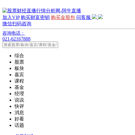
加入VIP
购买财富密钥
购买金股包
问客服
微信扫码咨询
咨询电话：
021-62167888
综合
股票
板块
嘉宾
课程
基金
经理
说说
快评
消息
好看
话题