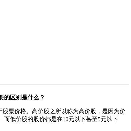
要的区别是什么？
股票价格。高价股之所以称为高价股，是因为价
上。而低价股的股价都是在10元以下甚至5元以下