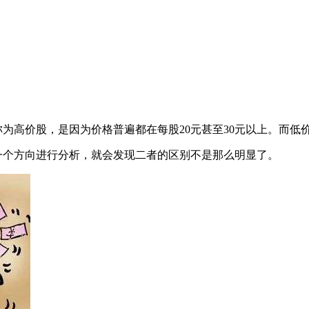
价股，是因为价格普遍都在每股20元甚至30元以上。而低价
个方向进行分析，就会发现二者的区别不是那么明显了。