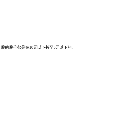
股的股价都是在10元以下甚至5元以下的。