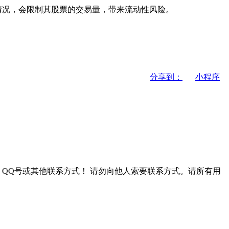
况，会限制其股票的交易量，带来流动性风险。
分享到：
小程序
QQ号或其他联系方式！
请勿向他人索要联系方式。请所有用