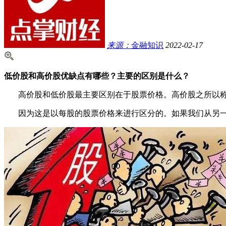
来源：
金融知识
2022-02-17
低价股和高价股优缺点有哪些？主要的区别是什么？
高价股和低价股最主要区别在于股票价格。高价股之所以称为高
因为这是以每股的股票价格来进行区分的。如果我们从另一