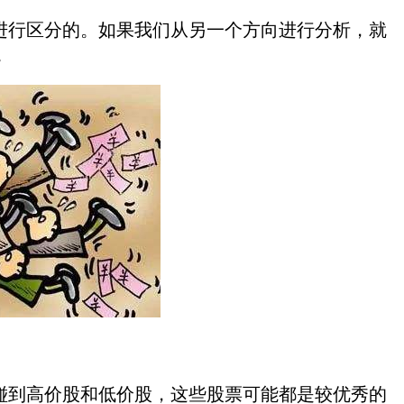
行区分的。如果我们从另一个方向进行分析，就
。
到高价股和低价股，这些股票可能都是较优秀的