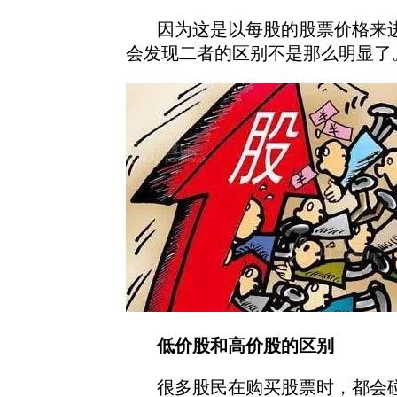
因为这是以每股的股票价格来进
会发现二者的区别不是那么明显了
低价股和高价股的区别
很多股民在购买股票时，都会碰