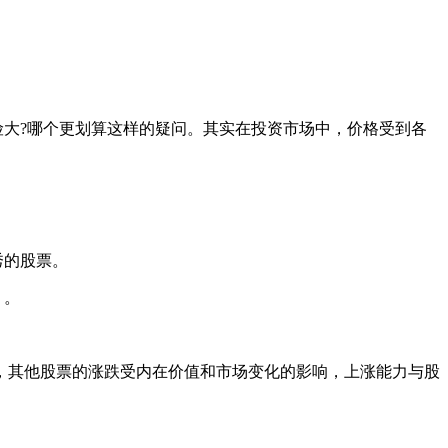
大?哪个更划算这样的疑问。其实在投资市场中，价格受到各
秀的股票。
，。
，其他股票的涨跌受内在价值和市场变化的影响，上涨能力与股