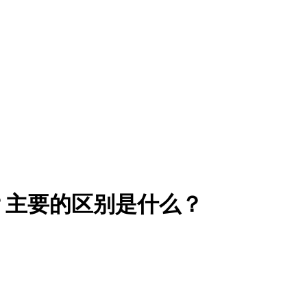
？主要的区别是什么？