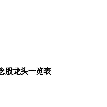
概念股龙头一览表