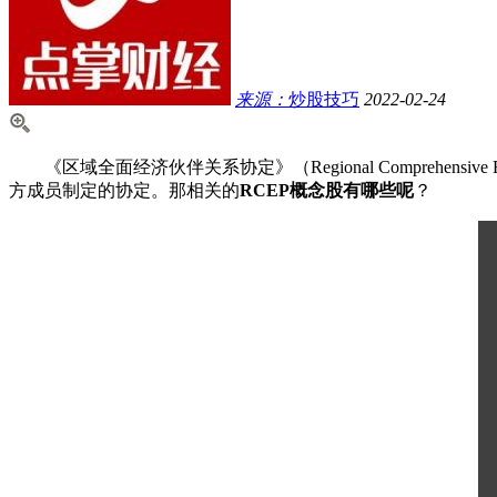
来源：
炒股技巧
2022-02-24
《区域全面经济伙伴关系协定》（Regional Comprehensiv
方成员制定的协定。那相关的
RCEP概念股有哪些呢
？