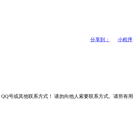
分享到：
小程序
QQ号或其他联系方式！
请勿向他人索要联系方式。请所有用