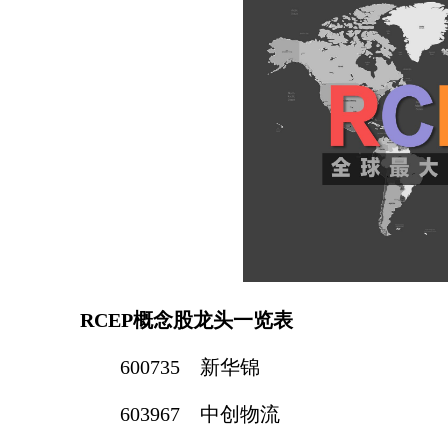
RCEP概念股龙头一览表
600735 新华锦
603967 中创物流