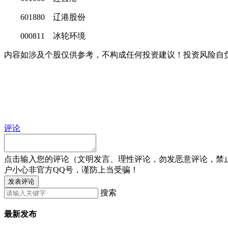
601880 辽港股份
000811 冰轮环境
内容如涉及个股仅供参考，不构成任何投资建议！投资风险自
评论
点击输入您的评论（文明发言、理性评论，勿发恶意评论，禁
户小心非官方QQ号，谨防上当受骗！
发表评论
搜索
最新发布