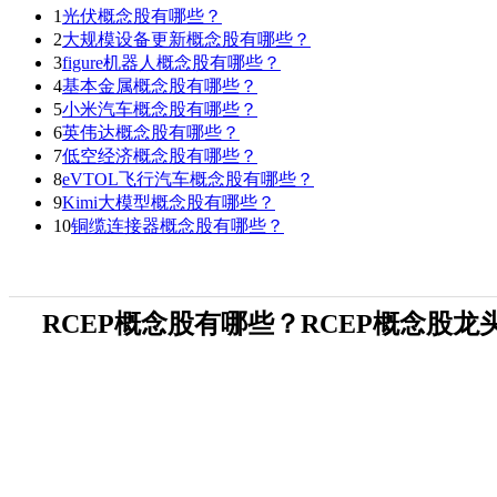
1
光伏概念股有哪些？
2
大规模设备更新概念股有哪些？
3
figure机器人概念股有哪些？
4
基本金属概念股有哪些？
5
小米汽车概念股有哪些？
6
英伟达概念股有哪些？
7
低空经济概念股有哪些？
8
eVTOL飞行汽车概念股有哪些？
9
Kimi大模型概念股有哪些？
10
铜缆连接器概念股有哪些？
RCEP概念股有哪些？RCEP概念股龙