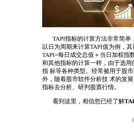
TAPI指标的计算方法非常简单
以日为周期来计算TAPI值为例，
TAPI=每日成交总值＋当日加权指
和其他指标的计算一样，由于选用的计算
指 标等各种类型。经常被用于股市
外，随着股市软件分析技 术的发展
指标去分析、研判股票行情。
看到这里，相信您已经了解
TA