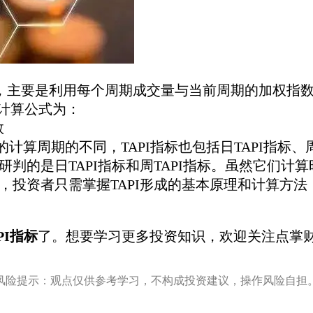
，主要是利用每个周期成交量与当前周期的加权指
其计算公式为：
数
周期的不同，TAPI指标也包括日TAPI指标、周TA
研判的是日TAPI指标和周TAPI指标。虽然它们
，投资者只需掌握TAPI形成的基本原理和计算方法
PI指标
了。想要学习更多投资知识，欢迎关注点掌
风险提示：观点仅供参考学习，不构成投资建议，操作风险自担