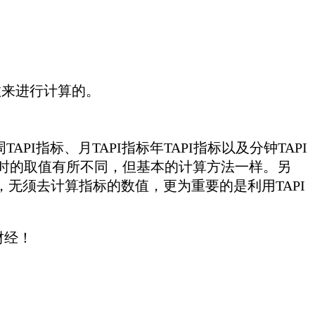
数来进行计算的。
PI指标、月TAPI指标年TAPI指标以及分钟TAPI
计算时的取值有所不同，但基本的计算方法一样。另
，无须去计算指标的数值，更为重要的是利用TAPI
财经！
。