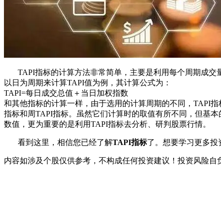
TAPI指标的计算方法非常简单，主要是利用每个周期成交
以日为周期来计算TAPI值为例，其计算公式为：
TAPI=每日成交总值＋当日加权指数
和其他指标的计算一样，由于选用的计算周期的不同，TAPI指标也
指标和周TAPI指标。虽然它们计算时的取值有所不同，但基
数值，更为重要的是利用TAPI指标去分析、研判股票行情。
看到这里，相信您已经了解
TAPI指标
了。想要学习更多投
内容如涉及个股仅供参考，不构成任何投资建议！投资风险自