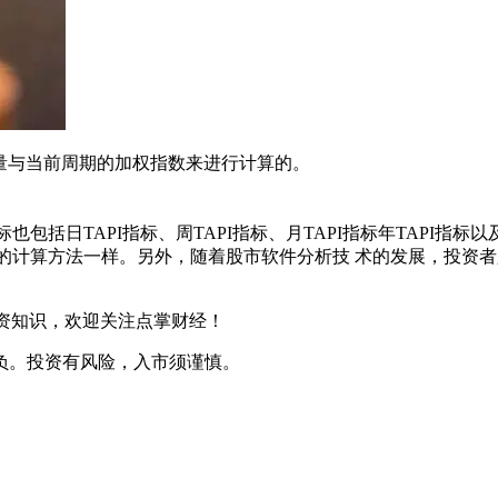
量与当前周期的加权指数来进行计算的。
包括日TAPI指标、周TAPI指标、月TAPI指标年TAPI指标以
本的计算方法一样。另外，随着股市软件分析技 术的发展，投资者
资知识，欢迎关注点掌财经！
负。投资有风险，入市须谨慎。