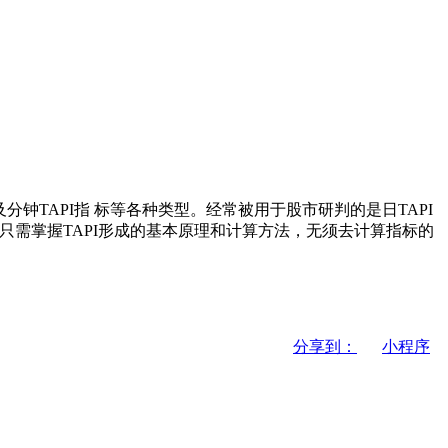
及分钟TAPI指 标等各种类型。经常被用于股市研判的是日TAPI
只需掌握TAPI形成的基本原理和计算方法，无须去计算指标的
分享到：
小程序