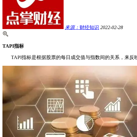
来源：
财经知识
2022-02-28
TAPI指标
TAPI指标是根据股票的每日成交值与指数间的关系，来反