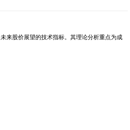
及未来股价展望的技术指标。其理论分析重点为成