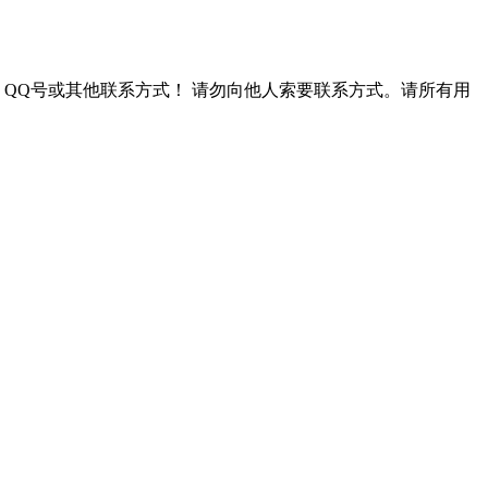
QQ号或其他联系方式！
请勿向他人索要联系方式。请所有用