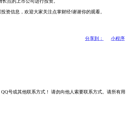
增长点的上市公司进行投资。
投资信息，欢迎大家关注点掌财经!谢谢你的观看。
分享到：
小程序
QQ号或其他联系方式！
请勿向他人索要联系方式。请所有用