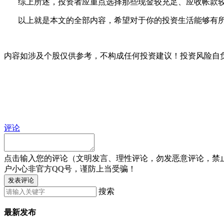
综上所述，投资者应重点选择那些现金较充足、应收帐款较少
以上就是本文的全部内容，希望对于你的投资生活能够有所帮
内容如涉及个股仅供参考，不构成任何投资建议！投资风险自
评论
点击输入您的评论（文明发言、理性评论，勿发恶意评论，禁
户小心非官方QQ号，谨防上当受骗！
发表评论
搜索
最新发布