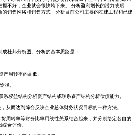
握不好，企业就会很快垮下来。 分析盈利增长的潜力或后
新的销售网络和销售方式；分析目前公司主要的在建工程和已建
制成杜邦分析图。分析的基本思路是：
资产周转率的高低。
途径。
联系权益结构分析资产结构或联系资产结构分析偿债能力。
，从而达到综合反映企业总体财务状况目标的一种方法。
货周转率等财务比率用线性关系结合起来，并分别给定各自的
出综合评价。