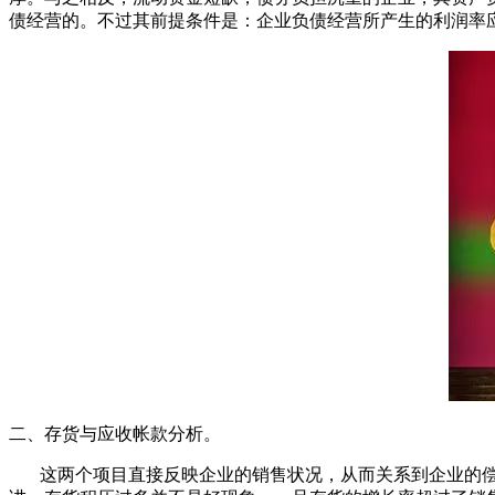
债经营的。不过其前提条件是：企业负债经营所产生的利润率
二、存货与应收帐款分析。
这两个项目直接反映企业的销售状况，从而关系到企业的偿债