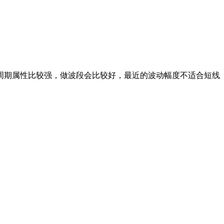
周期属性比较强，做波段会比较好，最近的波动幅度不适合短线