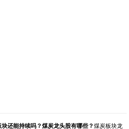
块还能持续吗？煤炭龙头股有哪些？
煤炭板块龙