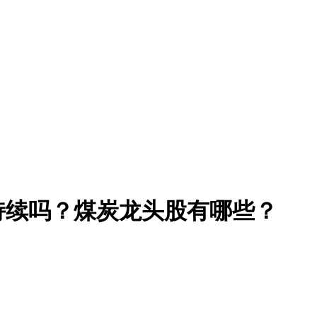
持续吗？煤炭龙头股有哪些？