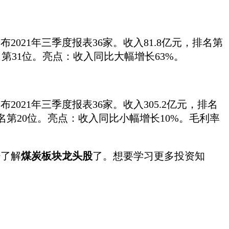
021年三季度报表36家。收入81.8亿元，排名第
名第31位。亮点：收入同比大幅增长63%。
021年三季度报表36家。收入305.2亿元，排名
名第20位。亮点：收入同比小幅增长10%。毛利率
了解
煤炭板块龙头股
了。想要学习更多投资知
。