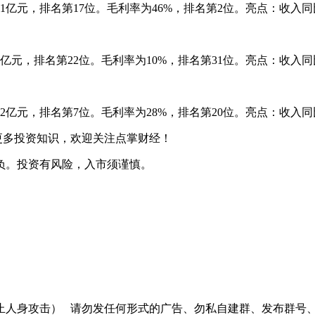
.1亿元，排名第17位。毛利率为46%，排名第2位。亮点：收入同
8亿元，排名第22位。毛利率为10%，排名第31位。亮点：收入同
.2亿元，排名第7位。毛利率为28%，排名第20位。亮点：收入同
更多投资知识，欢迎关注点掌财经！
负。投资有风险，入市须谨慎。
止人身攻击）
请勿发任何形式的广告、勿私自建群、发布群号、