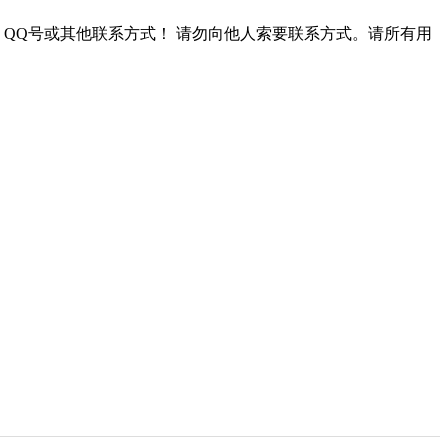
QQ号或其他联系方式！
请勿向他人索要联系方式。请所有用