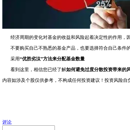
经济周期的变化对基金的收益和风险起着决定性的作用，因
不要购买自己不熟悉的基金产品，也要选择符合自己条件的
采用
“优胜劣汰”方法来分配基金数量
看到这里，相信您已经了解
如何避免过度分散投资带来的
内容如涉及个股仅供参考，不构成任何投资建议！投资风险自
评论