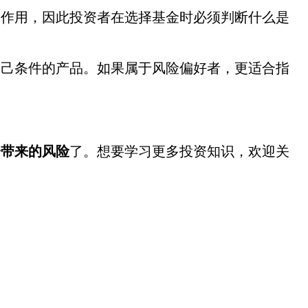
作用，因此投资者在选择基金时必须判断什么是
己条件的产品。如果属于风险偏好者，更适合指
资带来的风险
了。想要学习更多投资知识，欢迎关
。