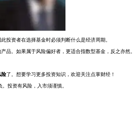
此投资者在选择基金时必须判断什么是经济周期。
产品。如果属于风险偏好者，更适合指数型基金，反之亦然。
风险
了。想要学习更多投资知识，欢迎关注点掌财经！
负。投资有风险，入市须谨慎。