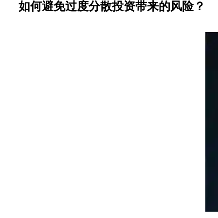
如何避免过度分散投资带来的风险？