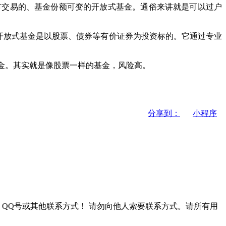
在交易所上市交易的、基金份额可变的开放式基金。通俗来讲就是可以过户
标的，而开放式基金是以股票、债券等有价证券为投资标的。它通过专业
基金。其实就是像股票一样的基金，风险高。
分享到：
小程序
QQ号或其他联系方式！
请勿向他人索要联系方式。请所有用