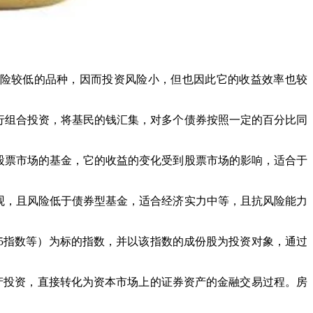
风险较低的品种，因而投资风险小，但也因此它的收益效率也较
行组合投资，将基民的钱汇集，对多个债券按照一定的百分比同
股票市场的基金，它的收益的变化受到股票市场的影响，适合于
观，且风险低于债券型基金，适合经济实力中等，且抗风险能力
、日经225指数等）为标的指数，并以该指数的成份股为投资对象，通过
的房地产投资，直接转化为资本市场上的证券资产的金融交易过程。房