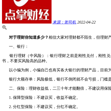
来源：
老司机
2022-04-22
对于理财你知道多少？
相信大家对理财都不陌生，但理财
一、银行：
银行理财（中风险）：银行理财之前是刚性兑付，刚性兑付
书，不要买风险高的品种。
以小编为例，小编自己也有买各大银行的理财产品，目前为
银行大额存单：风险极低，银行不倒闭就不会亏损，门槛是
二、保险：理财收益低，二三十年才能翻倍，不建议用保险
1. 保障型保险：不建议买，收益不确定。
2. 分红型保险：不建议买，分红不确定。