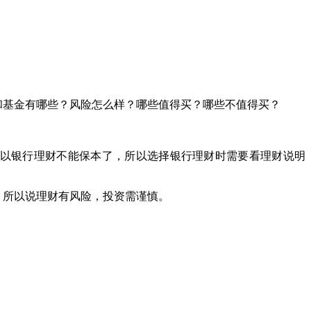
和基金有哪些？风险怎么样？哪些值得买？哪些不值得买？
以银行理财不能保本了，所以选择银行理财时需要看理财说明
所以说理财有风险，投资需谨慎。