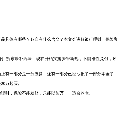
产品具体有哪些？各自有什么含义？本文会讲解银行理财、保险
=拆东墙补西墙，现在开始实施资管新规，不能刚性兑付，所
止有一部分是一分没挣，还有一部分已经亏损了一部分本金了，
20万起买。
理财，保险不能发财，只能以防万一，适合养老。