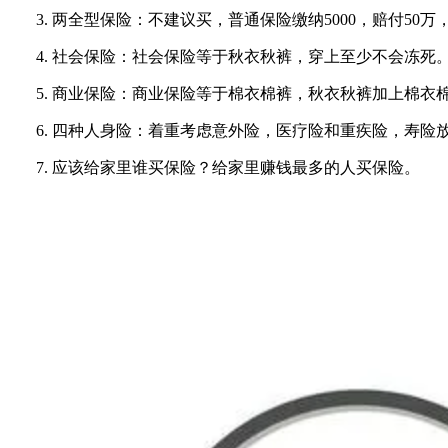
3. 两全型保险：不建议买，普通保险缴纳5000，赔付50万
4. 社会保险：社会保险等于秋衣秋裤，穿上至少不会冻死
5. 商业保险：商业保险等于棉衣棉裤，秋衣秋裤加上棉衣
6. 四种人身险：着重考虑意外险，医疗险和重疾险，寿险
7. 应该给家里谁买保险？给家里赚钱最多的人买保险。