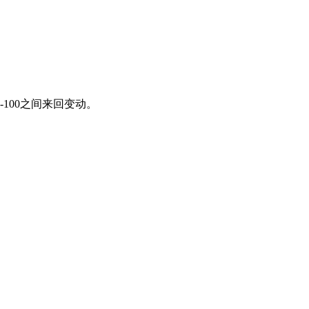
100之间来回变动。