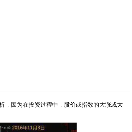
析，因为在投资过程中，股价或指数的大涨或大