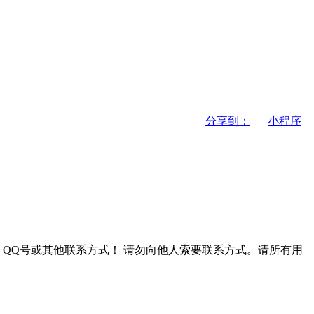
分享到：
小程序
QQ号或其他联系方式！
请勿向他人索要联系方式。请所有用