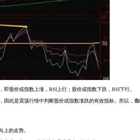
即股价或指数上涨，RSI上行；股价或指数下跌，RSI下行。
，因此是震荡行情中判断股价或指数涨跌的有效指标。所以，
当
向上的走势。