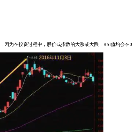
因为在投资过程中，股价或指数的大涨或大跌，RSI值均会在0-