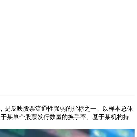
率，是反映股票流通性强弱的指标之一。以样本总体
基于某单个股票发行数量的换手率、基于某机构持