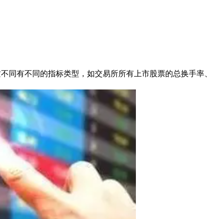
质不同有不同的指标类型，如交易所所有上市股票的总换手率、