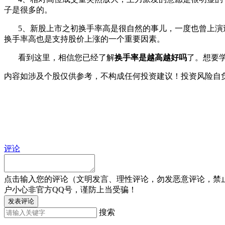
子是很多的。
5、新股上市之初换手率高是很自然的事儿，一度也曾上演过
换手率高也是支持股价上涨的一个重要因素。
看到这里，相信您已经了解
换手率是越高越好吗
了。想要
内容如涉及个股仅供参考，不构成任何投资建议！投资风险自
评论
点击输入您的评论（文明发言、理性评论，勿发恶意评论，禁
户小心非官方QQ号，谨防上当受骗！
发表评论
搜索