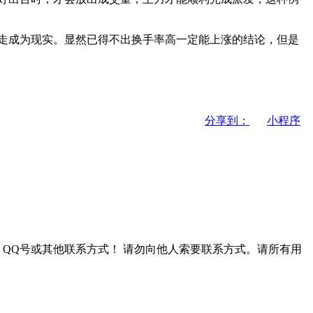
走成为现实。显然已得不出换手率高一定能上涨的结论，但是
分享到：
小程序
QQ号或其他联系方式！
请勿向他人索要联系方式。请所有用