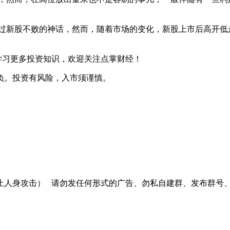
新股不败的神话，然而，随着市场的变化，新股上市后高开低
学习更多投资知识，欢迎关注点掌财经！
负。投资有风险，入市须谨慎。
止人身攻击）
请勿发任何形式的广告、勿私自建群、发布群号、