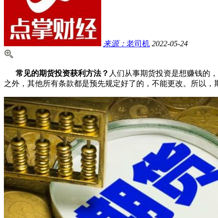
来源：
老司机
2022-05-24
常见的期货投资获利方法？
人们从事期货投资是想赚钱的，
之外，其他所有条款都是预先规定好了的，不能更改。所以，