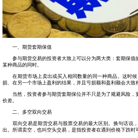
一、期货套期保值
参与期货交易的投资者大致上可以分为两大类：套期保值的
某种商品的同时。
在期货市场上卖出或买入相同数量的同一种商品。这时候，
损、在另一个市场上盈利的结果，并且亏损额和盈利额会大致
当然，投资者参与期货套期保位并不只是为了规避风险，更
价差。
二、多空双向交易
双向交易是期货交易与股票交易的最大区别。换句话说，期
出。所谓卖空，也叫空头交易，是指投资者在遇到价格下跌时