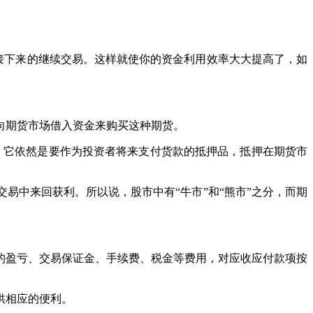
接下来的继续交易。这样就使你的资金利用效率大大提高了，如
向期货市场借入资金来购买这种期货。
它依然是要作为投资者将来支付货款的抵押品，抵押在期货市
中来回获利。所以说，股市中有“牛市”和“熊市”之分，而期
盈亏、交易保证金、手续费、税金等费用，对应收应付款项按
供相应的便利。