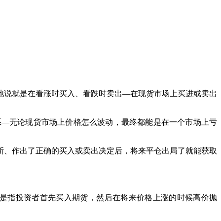
说就是在看涨时买入、看跌时卖出—在现货市场上买进或卖出
—无论现货市场上价格怎么波动，最终都能是在一个市场上亏
、作出了正确的买入或卖出决定后，将来平仓出局了就能获取
是指投资者首先买入期货，然后在将来价格上涨的时候高价抛