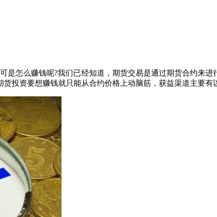
可是怎么赚钱呢?我们已经知道，期货交易是通过期货合约来进
期货投资要想赚钱就只能从合约价格上动脑筋，获益渠道主要有