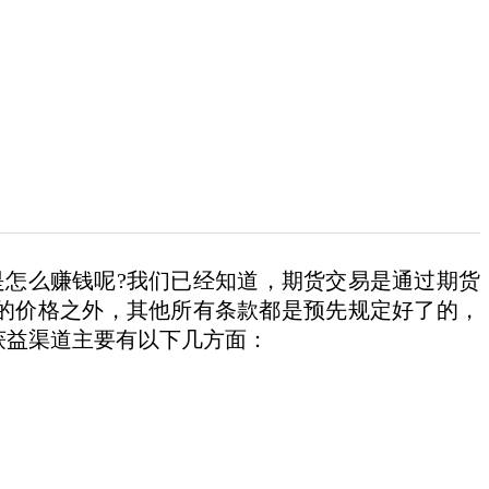
是怎么赚钱呢?我们已经知道，期货交易是通过期货
的价格之外，其他所有条款都是预先规定好了的，
获益渠道主要有以下几方面：