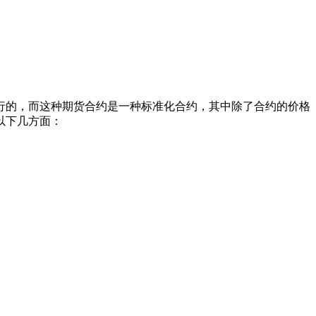
行的，而这种期货合约是一种标准化合约，其中除了合约的价格
以下几方面：