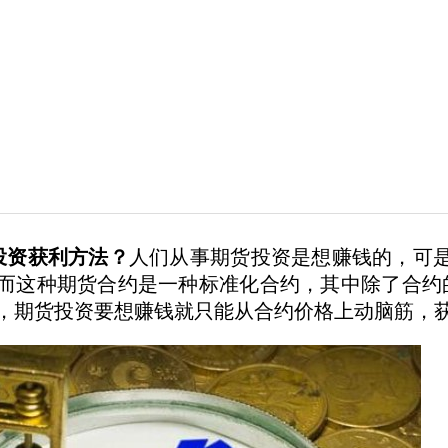
资获利方法？
人们从事期货投资是想赚钱的，可
而这种期货合约是一种标准化合约，其中除了合约
，期货投资要想赚钱就只能从合约价格上动脑筋，