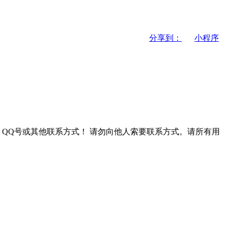
分享到：
小程序
QQ号或其他联系方式！
请勿向他人索要联系方式。请所有用