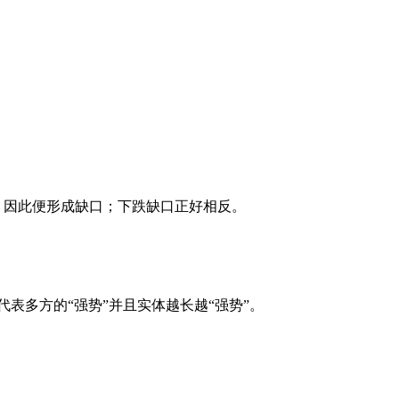
因此便形成缺口；下跌缺口正好相反。
多方的“强势”并且实体越长越“强势”。