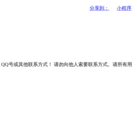
分享到：
小程序
QQ号或其他联系方式！
请勿向他人索要联系方式。请所有用