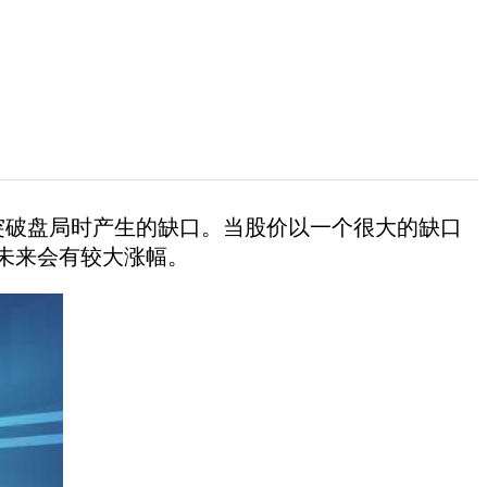
后突破盘局时产生的缺口。当股价以一个很大的缺口
未来会有较大涨幅。