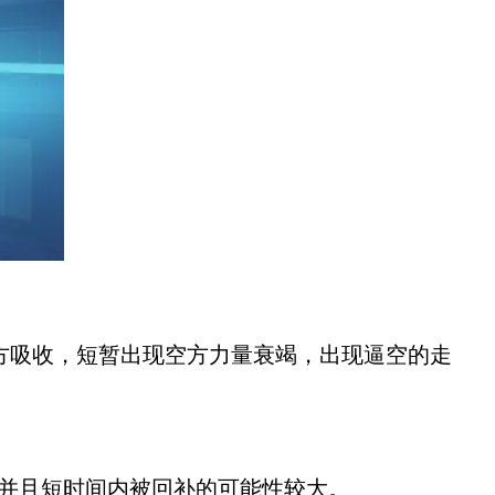
吸收，短暂出现空方力量衰竭，出现逼空的走
并且短时间内被回补的可能性较大。