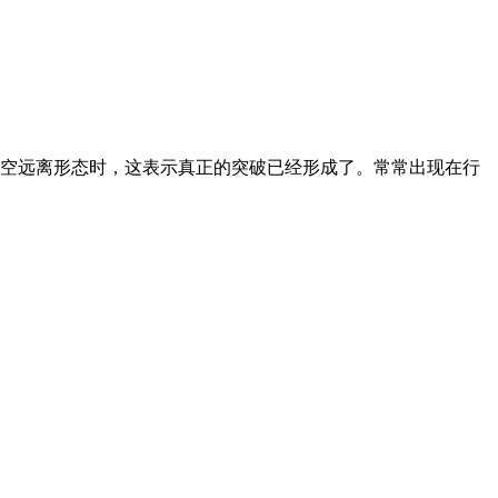
跳空远离形态时，这表示真正的突破已经形成了。常常出现在行