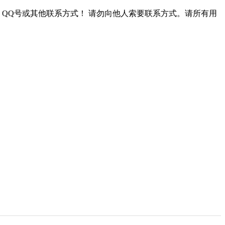
QQ号或其他联系方式！
请勿向他人索要联系方式。请所有用