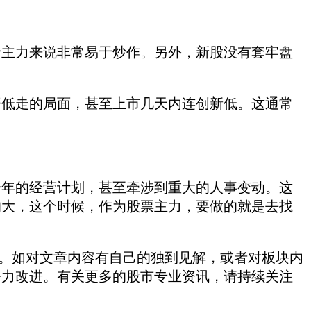
主力来说非常易于炒作。另外，新股没有套牢盘
低走的局面，甚至上市几天内连创新低。这通常
。
年的经营计划，甚至牵涉到重大的人事变动。这
的大，这个时候，作为股票主力，要做的就是去找
。如对文章内容有自己的独到见解，或者对板块内
努力改进。有关更多的股市专业资讯，请持续关注