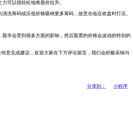
主力可以很轻松地将股价拉升。
清洗筹码或压低价格吸纳更多筹码，故意在临近收盘时打压。
股市会受到很多方面的影响，然后股票的价格会波动的特别的
任何意见或建议，欢迎大家在下方评论留言，我们会积极采纳与
分享到：
小程序