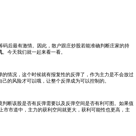
筹码后最有激情。因此，散户跟庄炒股若能准确判断庄家的持
机
。今天我们就一起来看一看。
的情况，这个时候就有报复性的反弹了，作为主力是不会放过
自己的风险才可以哦，让整个反弹成为可以控制的。
判断该股是否有反弹需要以及反弹空间是否有利可图。如果值
上市市道中，主力的获利空间就更大，获利可能性也更高，主