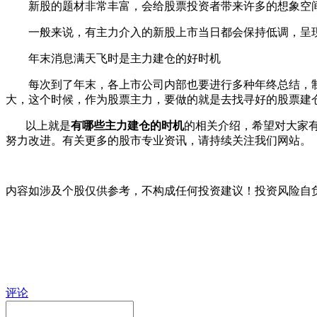
新股的题材非常丰富，会给股票投资者带来许多的想象空间
一般来说，有主力介入的新股上市当日都会保持低调，呈现
年末消息满天飞时是主力建仓的好时机
每次到了年末，各上市公司内部也要进行多种年终总结，制
大，这个时候，作为股票主力，要做的就是去找寻好的股票建
以上就是
有哪些主力建仓的时机
的相关介绍，希望对大家
努力改进。有关更多的股市专业资讯，请持续关注我们网站。
内容如涉及个股仅供参考，不构成任何投资建议！投资风险自
评论