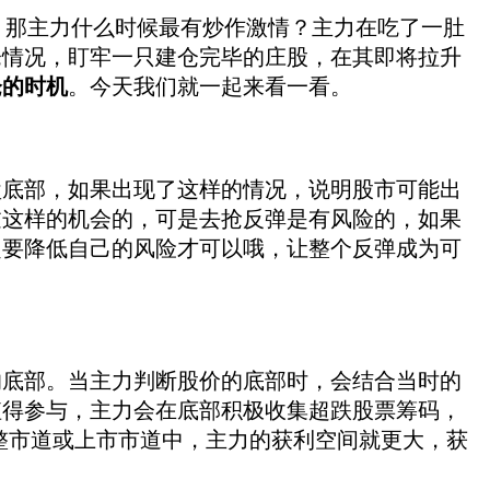
。那主力什么时候最有炒作激情？主力在吃了一肚
仓情况，盯牢一只建仓完毕的庄股，在其即将拉升
仓的时机
。今天我们就一起来看一看。
底部，如果出现了这样的情况，说明股市可能出
过这样的机会的，可是去抢反弹是有风险的，如果
定要降低自己的风险才可以哦，让整个反弹成为可
底部。当主力判断股价的底部时，会结合当时的
值得参与，主力会在底部积极收集超跌股票筹码，
整市道或上市市道中，主力的获利空间就更大，获