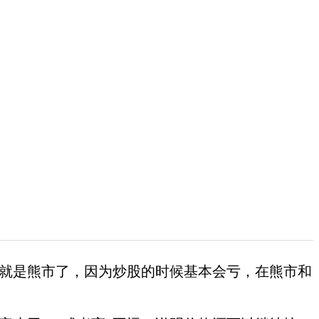
就是熊市了，因为炒股的时候基本会亏，在熊市和