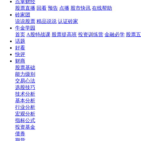
点掌财经
股票直播
回看
预告
点播
股市快讯
在线帮助
砖家团
说说股票
精品说说
认证砖家
牛金学园
首页
A股特战课
股票提高班
投资训练营
金融必学
股票五
话题
好看
快评
财商
股票基础
能力级别
交易心法
选股技巧
技术分析
基本分析
行业分析
宏观分析
指标公式
投资基金
债券
期货