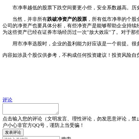
市净率越低的股票下跌空间要更小些，安全系数越高。历
当然，并非所有
跌破净资产的股票
，所有低市净率的个股
公司的净资产也要具体分析，有些净资产是能够帮助企业持续
为这些资产已经在证券市场经历过一次"放大效应"了。对于
用市净率选股时，企业的盈利能力好应该是一个前提。很多
内容如涉及个股仅供参考，不构成任何投资建议！投资风险自
评论
点击输入您的评论（文明发言、理性评论，勿发恶意评论，禁
户小心非官方QQ号，谨防上当受骗！
发表评论