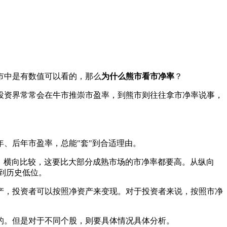
市中是有数值可以看的，那么
为什么熊市看市净率
？
投资界常常会在牛市推崇市盈率，到熊市则往往拿市净率说事，
、后年市盈率，总能"套"到合适理由。
，横向比较，这要比大部分成熟市场的市净率都要高。从纵向
达到历史低位。
，投资者可以按照净资产来变现。对于投资者来说，按照市净
。但是对于不同个股，则要具体情况具体分析。