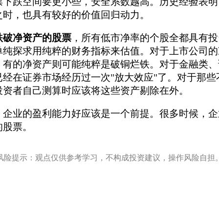
跌空间要更小些，安全系数越高。历史经验表明
之时，也具有较好的价值回归动力。
跌破净资产的股票
，所有低市净率的个股全都具有投
单纯探求用纯粹的财务指标来估值。对于上市公司的
，有的净资产则可能纯粹是破铜烂铁。对于金融类、
已经在证券市场经历过一次"放大效应"了。对于那
投资者自己测算时应该将这些资产剔除在外。
业的盈利能力好应该是一个前提。很多时候，企
的股票。
风险提示：观点仅供参考学习，不构成投资建议，操作风险自担