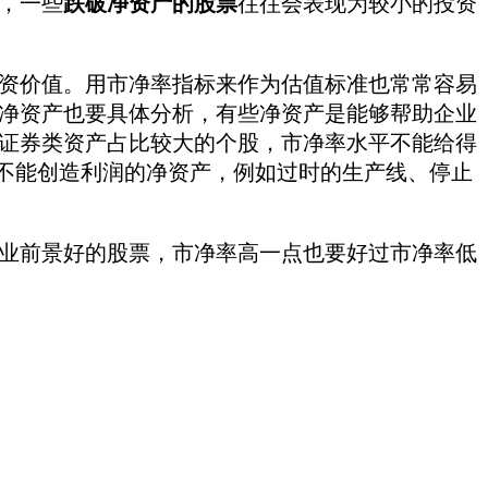
，一些
跌破净资产的股票
往往会表现为较小的投资
资价值。用市净率指标来作为估值标准也常常容易
净资产也要具体分析，有些净资产是能够帮助企业
证券类资产占比较大的个股，市净率水平不能给得
些不能创造利润的净资产，例如过时的生产线、停止
业前景好的股票，市净率高一点也要好过市净率低
。