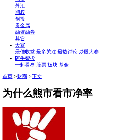
外汇
期权
创投
贵金属
融资融券
其它
大赛
最佳收益
最多关注
最热讨论
炒股大赛
阿牛智投
一起看盘
股票
板块
基金
首页
>
财商
>
正文
为什么熊市看市净率