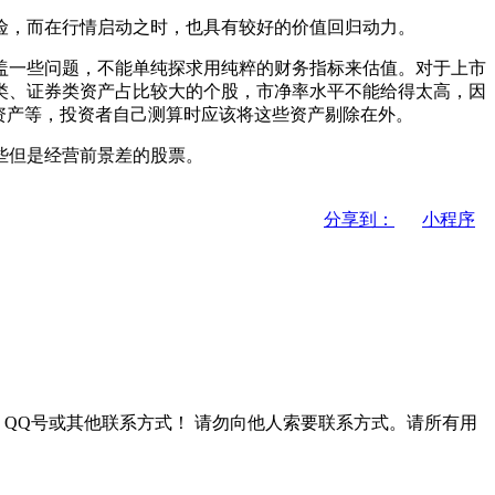
险，而在行情启动之时，也具有较好的价值回归动力。
盖一些问题，不能单纯探求用纯粹的财务指标来估值。对于上市
类、证券类资产占比较大的个股，市净率水平不能给得太高，因
资产等，投资者自己测算时应该将这些资产剔除在外。
些但是经营前景差的股票。
分享到：
小程序
QQ号或其他联系方式！
请勿向他人索要联系方式。请所有用