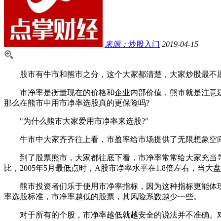
来源：
炒股入门
2019-04-15
股市有牛市和熊市之分，这个大家都清楚，大家炒股最不愿
市净率是衡量现在的价格和企业内部价值，熊市就是注意建仓
那么在熊市中用市净率选股真的更保险吗?
"为什么熊市大家爱用市净率来选股?"
牛市中大家齐齐往上看，市盈率给市场提供了无限想象空间，
到了股票熊市，大家都往底下看，市净率常常给大家充当寻底
比，2005年5月最低点时，A股市净率水平在1.8倍左右，当大
熊市投资者们乐于使用市净率指标，因为这种指标更能体现
率选股标准，市净率越低的股票，其风险系数越少一些。
对于所有的个股，市净率越低就越安全的说法并不准确。对