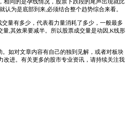
相同的是孕线情况，股票下跌段的尾声出现就比
就认为是底部到来,必须结合整个趋势综合来看。
交量有多少，代表着力量消耗了多少，一般最多
交量,其效果要减半。所以股票成交量是动因,K线形
助。如对文章内容有自己的独到见解，或者对板块
力改进。有关更多的股市专业资讯，请持续关注我
。