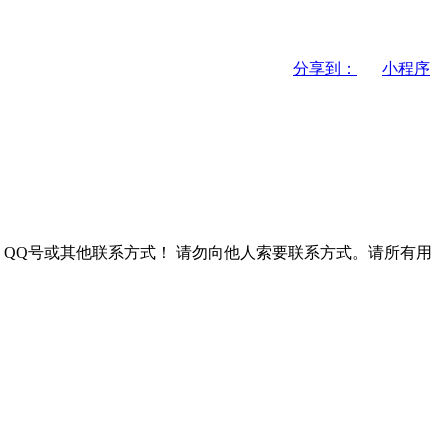
分享到：
小程序
QQ号或其他联系方式！
请勿向他人索要联系方式。请所有用