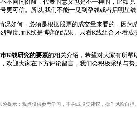
不同的阶段，代表的意义也是不一样的，比如说，
号更可信。所以,我们不能一见到孕线或者启明星线
况如何，必须是根据股票的成交量来看的，因为成
烈程度,而K线是博弈的结果。只看K线组合,不看成
股市K线研究的要素
的相关介绍，希望对大家有所帮
议，欢迎大家在下方评论留言，我们会积极采纳与努
风险提示：观点仅供参考学习，不构成投资建议，操作风险自担