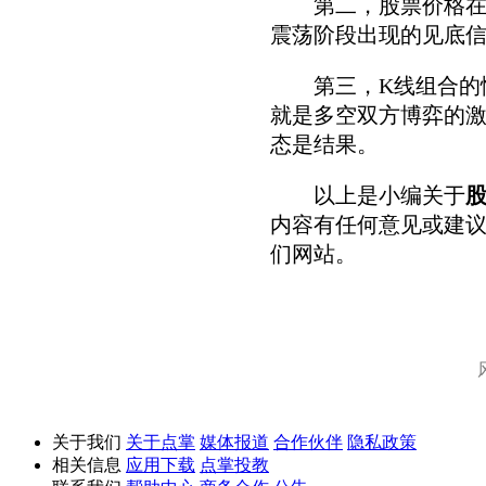
第二，股票价格在不
震荡阶段出现的见底信
第三，K线组合的情
就是多空双方博弈的激
态是结果。
以上是小编关于
内容有任何意见或建
们网站。
关于我们
关于点掌
媒体报道
合作伙伴
隐私政策
相关信息
应用下载
点掌投教