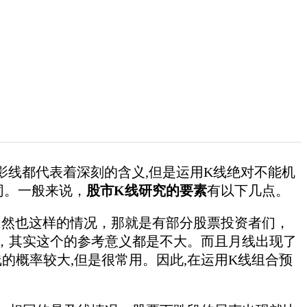
线都代表着深刻的含义,但是运用K线绝对不能机
同。一般来说，
股市K线研究的要素
有以下几点。
当然也这样的情况，那就是有部分股票投资者们，
，其实这个的参考意义都是不大。而且月线出现了
的概率较大,但是很常用。因此,在运用K线组合预