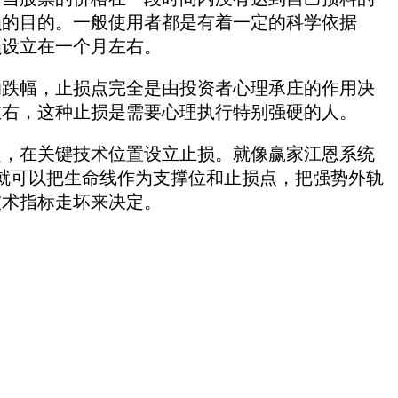
损的目的。一般使用者都是有着一定的科学依据
损设立在一个月左右。
跌幅，止损点完全是由投资者心理承庄的作用决
左右，这种止损是需要心理执行特别强硬的人。
，在关键技术位置设立止损。就像赢家江恩系统
就可以把生命线作为支撑位和止损点，把强势外轨
技术指标走坏来决定。
。