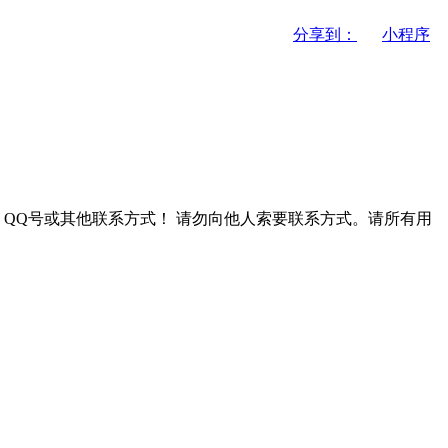
分享到：
小程序
QQ号或其他联系方式！
请勿向他人索要联系方式。请所有用