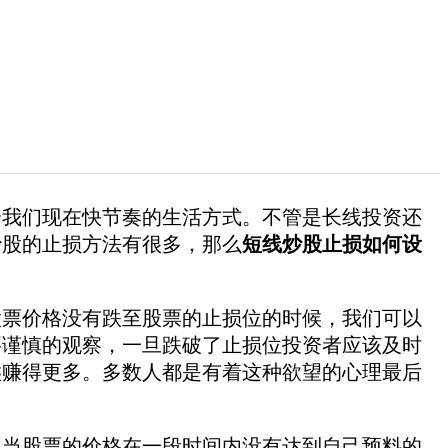
我们现在快节奏的生活方式。不管是长线投资还
炒股的止损方法有很多，那么
短线炒股止损如何设
票价格没有跌至股票的止损位的时候，我们可以
要谨慎的观察，一旦跌破了止损位投资者应该及时
候赚得更多。多数人都是有着这种欲望的心理最后
当股票的价格在一段时间内没有达到自己预料的