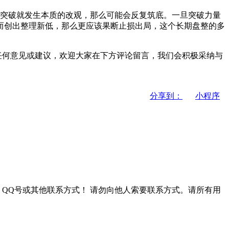
突破就发生本质的改观，那
么可能会反复筑底。一旦突破力量
而创出整理新低，那么更应该果断止损出局，这个长期盘整的多
任何意见或建议，欢迎大家在下方评论留言，我们会积极采纳与
分享到：
小程序
QQ号或其他联系方式！
请勿向他人索要联系方式。请所有用