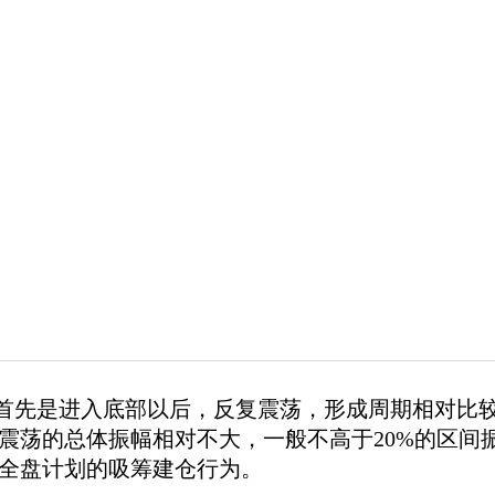
首先是进入底部以后，反复震荡，形成周期相对比
震荡的总
体振幅相对不大，一般不高于20%的区间
全盘计划的吸筹建仓行为。