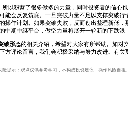
所以积蓄了很多做多的力量，同时投资者的信心
也
可能会反复筑底。一旦突破力量不足以支撑突破行
的操作计划。如果突破失
败，反而创出整理新低，
的中期中继平台，做空力量将展开一轮新的下跌浪
突破形态
的相关介绍，希望对大家有所帮助。如对
下方评论留言，我们会积极采纳与努力改进。有关
风险提示：观点仅供参考学习，不构成投资建议，操作风险自担