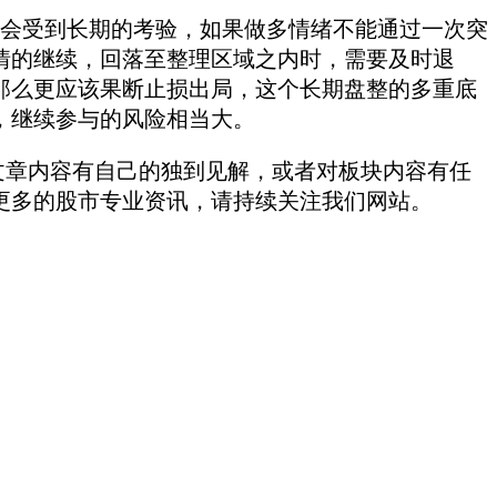
会受到长期的考验，如果做多情绪不能通过一次突
情的继续，回落至整理区
域之内时，需要及时退
那么更应该果断止损出局，这个长期盘整的多重底
，
继续参与的风险相当大。
文章内容有自己的独到见解，或者对板块内容有任
更多的股市专业资讯，请持续关注我们网站。
。