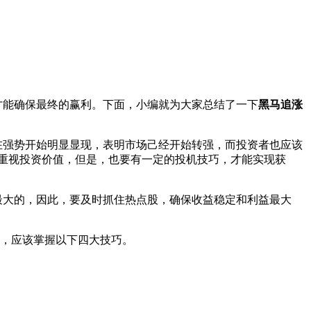
能确保最终的赢利。下面，小编就为大家总结了一下
黑马追涨
在
强势开始明显显现，表明市场己经开始转强，而投资者也应该
重视投资价值，但是，也要有一定的投机技巧，才能实现获
最大的，因此，要及时抓住热点股，确保收益稳定和利益最大
，应该掌握以下四大技巧。