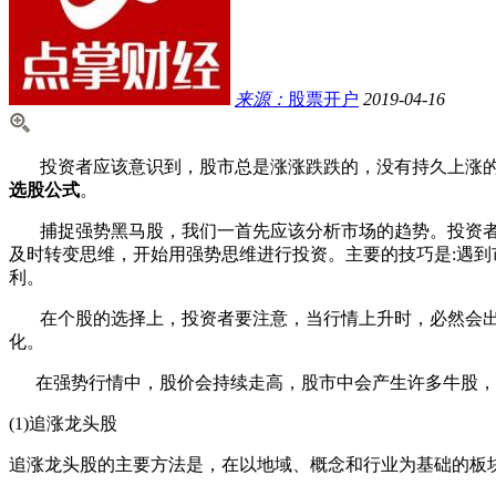
来源：
股票开户
2019-04-16
投资者应该意识到，股市总是涨涨跌跌的，没有持久上涨的
选股公式
。
捕捉强势黑马股，我们一首先应该分析市场的趋势。投资者
及时转变思维，开始用强势思维进行投资。
主要的技巧是:遇
利。
在个股的选择上，投资者要注意，当行情上升时，必然会出
化。
在强势行情中，股价会持续走高，股市中会产生许多牛股，
(1)追涨龙头股
追涨龙头股的主要方法是，在以地域、概念和行业为基础的板