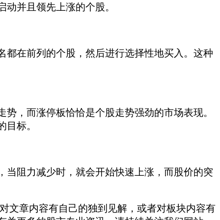
启动并且领先上涨的个股。
名都在前列的个股，然后进行选择性地买入。这种
走势，而涨停板恰恰是个股走势强劲的市场表现。
的目标。
，当阻力减少时，就会开始快速上涨，而股价的突
对文章内容有自己的独到见解，或者对板块内容有