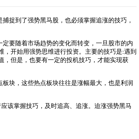
捕捉到了强势黑马股，也必须掌握追涨的技巧，
定要随着市场趋势的变化而转变，一旦股市的内
维，开始用强势思维进行投资。
主要的技巧是:遇到
值，但是，也要有一定的投机技巧，才能实现获
点板块，这些热点板块往往是涨幅最大，也是利润
应该掌握技巧，及时追高、追涨。迫涨强势黑马