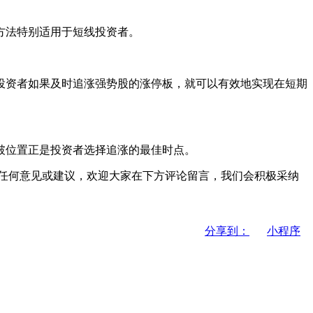
方法特别适用于短线投资者。
投资者如果及时追涨强势股的涨停板，就可以有效地实现在短期
破位置正是投资者选择追涨的最佳时点。
任何意见或建议，欢迎大家在下方评论留言，我们会积极采纳
分享到：
小程序