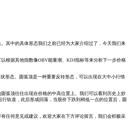
。其中的具体形态我们之前已经为大家介绍过了，今天我们来
根据其他指数像OBV能量潮、KDJ指标等来分析下一步价格
状形态。圆弧顶是一种重要反转形态，可以出现在大中小行情
圆弧顶往往出现在价格的中高位置上。我们可以看到历史上炒
运行轨道，此后形成回落，当股价下跌到稍低一点的位置后，圆
容有任何意见或建议，欢迎大家在下方评论留言，我们会积极采