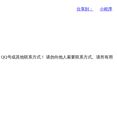
分享到：
小程序
QQ号或其他联系方式！
请勿向他人索要联系方式。请所有用