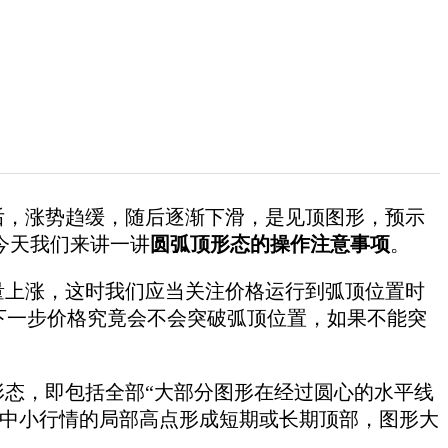
，涨势趋缓，随后逐渐下滑，是见顶图形，预示
今天我们来讲一讲
圆弧顶形态的操作注意事项
。
上涨，这时我们应当关注价格运行到弧顶位置时
析下一步价格究竟会不会突破弧顶位置，如果不能突
态，即包括全部“大部分图形在经过圆心的水平线
大中小行情的局部高点形成短期或长期顶部，图形大