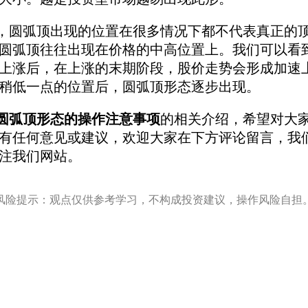
圆弧顶出现的位置在很多情况下都不代表真正的顶
圆弧顶往往出现在价格的中高位置上。我们可以看
上涨后，在上涨的末期阶段，股价走势会形成加速
稍低一点的位置后，圆弧顶形态逐步出现。
圆弧顶形态的操作注意事项
的相关介绍，希望对大
有任何意见或建议，欢迎大家在下方评论留言，我
注我们网站。
风险提示：观点仅供参考学习，不构成投资建议，操作风险自担