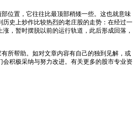
部位置，它往往比最顶部稍矮一些。这也就意味
到历史上炒作比较热烈的老庄股的走势：在经过一
上涨，暂时摆脱以前的运行轨道，此后形成回落，
家有所帮助。如对文章内容有自己的独到见解，或
们会积极采纳与努力改进。有关更多的股市专业资
。