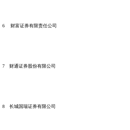
6 财富证券有限责任公司
7 财通证券股份有限公司
8 长城国瑞证券有限公司