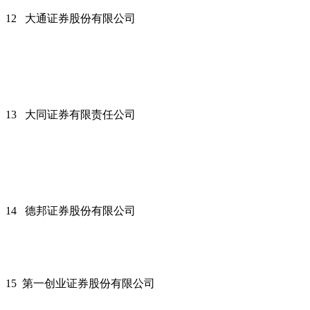
12 大通证券股份有限公司
13 大同证券有限责任公司
14 德邦证券股份有限公司
15 第一创业证券股份有限公司