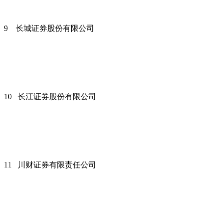
9 长城证券股份有限公司
10 长江证券股份有限公司
11 川财证券有限责任公司