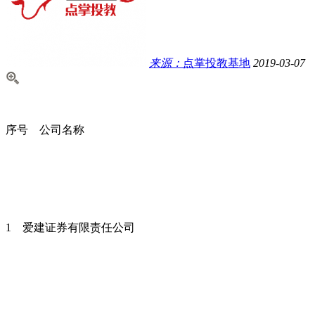
来源：
点掌投教基地
2019-03-07
序号 公司名称
1 爱建证券有限责任公司