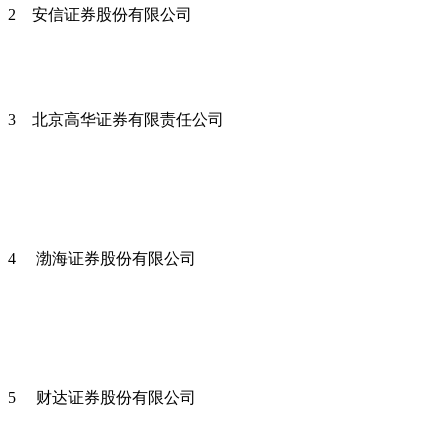
2 安信证券股份有限公司
3 北京高华证券有限责任公司
4 渤海证券股份有限公司
5 财达证券股份有限公司