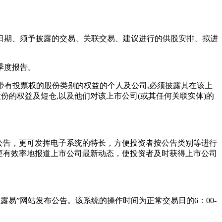
期、须予披露的交易、关联交易、建议进行的供股安排、拟进
季度报告。
带有投票权的股份类别的权益的个人及公司,必须披露其在该上
份的权益及短仓,以及他们对该上市公司(或其任何关联实体)的
公告，更可发挥电子系统的特长，方便投资者按公告类别等进行
更有效率地报道上市公司最新动态，使投资者及时获得上市公司
露易”网站发布公告。该系统的操作时间为正常交易日的6：00-