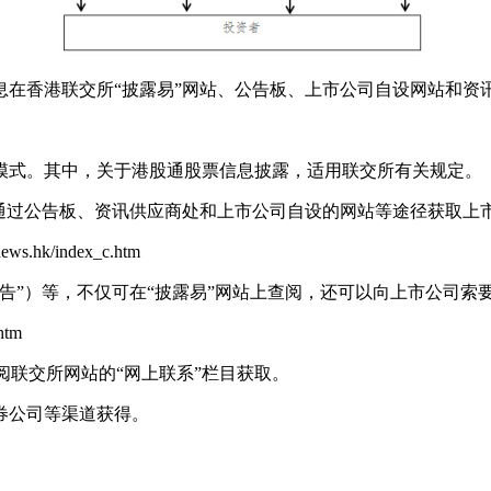
香港联交所“披露易”网站、公告板、上市公司自设网站和资
式。其中，关于港股通股票信息披露，适用联交所有关规定。
过公告板、资讯供应商处和上市公司自设的网站等途径获取上
s.hk/index_c.htm
”）等，不仅可在“披露易”网站上查阅，还可以向上市公司索
htm
联交所网站的“网上联系”栏目获取。
券公司等渠道获得。