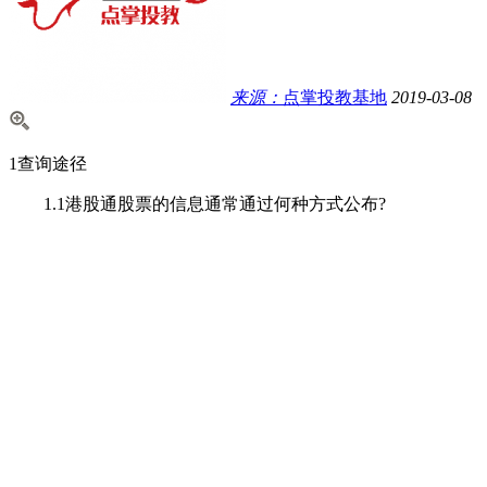
来源：
点掌投教基地
2019-03-08
1查询途径
1.1港股通股票的信息通常通过何种方式公布?