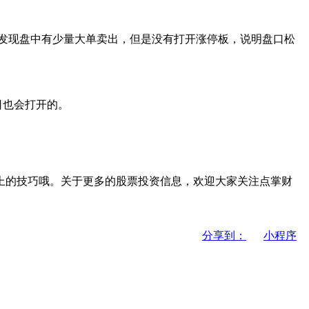
发现盘中有少量大单卖出，但是没有打开涨停板，说明盘口松
日也会打开的。
上的技巧哦。关于更多的股票投资信息，欢迎大家关注点掌财
分享到：
小程序