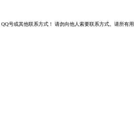
QQ号或其他联系方式！
请勿向他人索要联系方式。请所有用