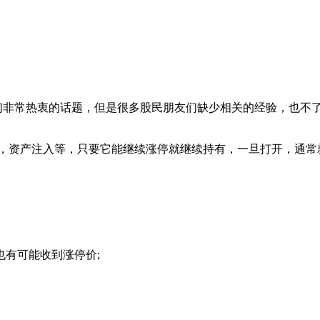
们非常热衷的话题，但是很多股民朋友们缺少相关的经验，也不
改，资产注入等，只要它能继续涨停就继续持有，一旦打开，通常
有可能收到涨停价;