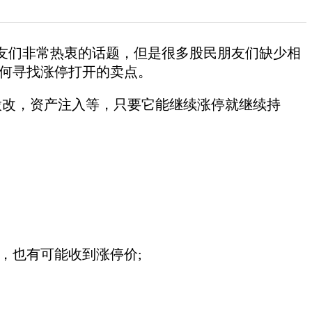
友们非常热衷的话题，但是很多股民朋友们缺少相
何寻找涨停打开的卖点。
股改，资产注入等，只要它能继续涨停就继续持
，也有可能收到涨停价;