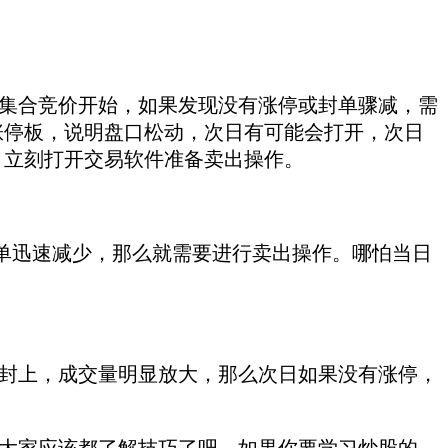
集合竞价开始，如果发现没有涨停或封单骤减，需
涨停板，说明盘口松动，次日有可能会打开，次日
，立刻打开交易软件准备卖出操作。
单迅速减少，那么就需要进行卖出操作。哪怕当日
封上，成交量明显放大，那么次日如果没有涨停，