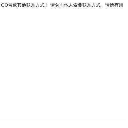
QQ号或其他联系方式！
请勿向他人索要联系方式。请所有用