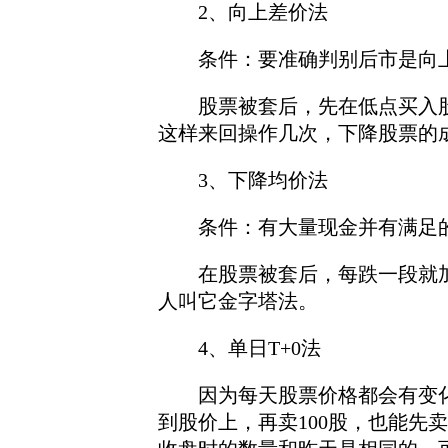
2、向上差价法
条件：要准确判别后市是向
股票被套后，先在低点买入股票
这样来回操作几次，下降股票的
3、下降均价法
条件：有大量现金并有满足
在股票被套后，每跌一段就加倍
人叫它金字塔法。
4、单日T+0法
因为每天股票价格都会有变化，
到股价上，再卖100股，也能先卖