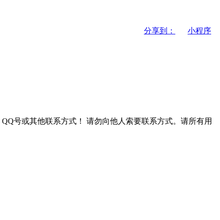
分享到：
小程序
QQ号或其他联系方式！
请勿向他人索要联系方式。请所有用