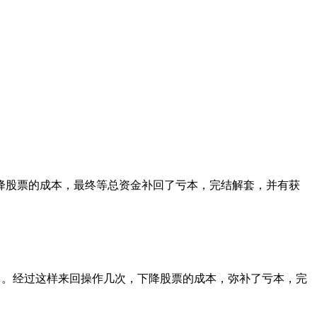
股票的成本，最终等总资金补回了亏本，完结解套，并有获
。经过这样来回操作几次，下降股票的成本，弥补了亏本，完