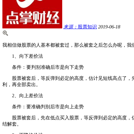
来源：
股票知识
2019-06-18
我相信做股票的人基本都被套过，那么被套之后怎么办呢，我
1、向下差价法
条件：要判别准确后市是向下走势
股票被套后，等反弹到必定的高度，估计见短线高点了，先
利，再全部卖出。
2、向上差价法
条件：要准确判别后市是向上走势
股票被套后，先在低点买入股票，等反弹到必定的高度，估计
结解套。