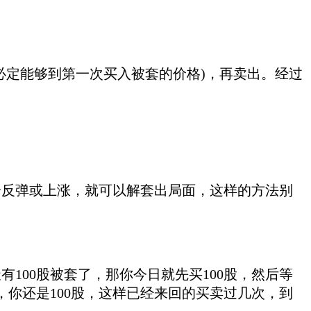
定能够到第一次买入被套的价格)，再卖出。经过
反弹或上涨，就可以解套出局面，这样的方法别
00股被套了，那你今日就先买100股，然后等
益，你还是100股，这样已经来回的买卖过几次，到