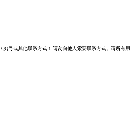
QQ号或其他联系方式！
请勿向他人索要联系方式。请所有用