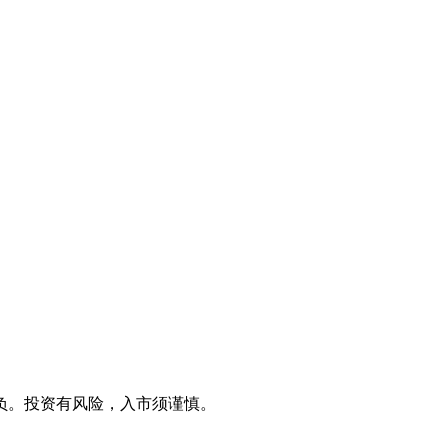
负。投资有风险，入市须谨慎。