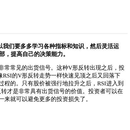
以我们要多多学习各种指标和知识，然后灵活运
顶部，提高自己的决策能力。
种非常常见的出货信号。这种V形反转出现之后，投
RSI的V形反转走势一样快速见顶之后又回落下
过程的。只有股价被强行地拉升之后，RSI进入到
反转才是非常具有出货信号的价值。投资者可以在
样一来就可以避免更多的投资损失了。