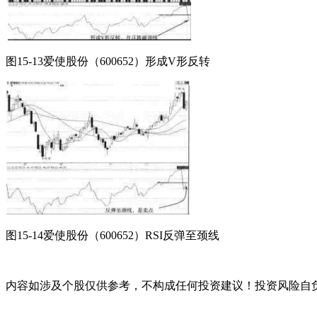
图15-13爱使股份（600652）形成V形反转
图15-14爱使股份（600652）RSI反弹至颈线
内容如涉及个股仅供参考，不构成任何投资建议！投资风险自