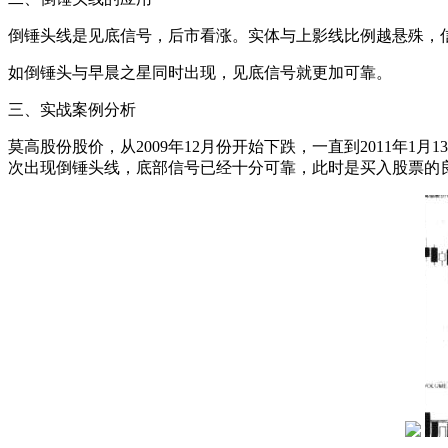
倒锤头线是见底信号，后市看涨。实体与上影线比例越悬殊，
如倒锤头与早晨之星同时出现，见底信号就更加可靠。
三、实战案例分析
莫高股份股价，从2009年12月份开始下跌，一直到2011年
次出现倒锤头线，底部信号已经十分可靠，此时是买入股票的