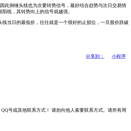
因此倒锤头线也为次要转势信号，最好结合趋势与次日交易情
根阳线，其转势向上的信号就越强。
头线当日的最低价，往往就是一个很好的止损位，一旦股价跌破
分享到：
小程序
QQ号或其他联系方式！
请勿向他人索要联系方式。请所有用