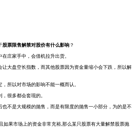
于
股票限售解禁对股价有什么影响
？
中在庄家手中，会借机拉升出货。
让大盘空长指数，而其他股票因为资金量缩小会下跌，所以解
定，所以对市场的影响不能一概而认。
利，很多都会套现的。
也不是大规模的抛售，而是有限度的抛售一小部分，为的是不
。
如果市场上的资金非常充裕,那么某只股票有大量解禁股票抛