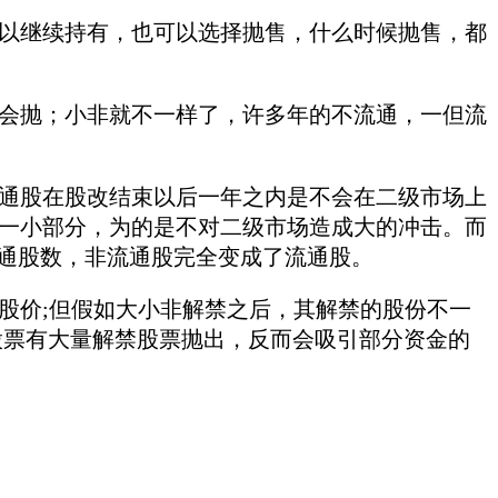
继续持有，也可以选择抛售，什么时候抛售，都
抛；小非就不一样了，许多年的不流通，一但流
股在股改结束以后一年之内是不会在二级市场上
一小部分，为的是不对二级市场造成大的冲击。而
流通股数，非流通股完全变成了流通股。
价;但假如大小非解禁之后，其解禁的股份不一
股票有大量解禁股票抛出，反而会吸引部分资金的
。