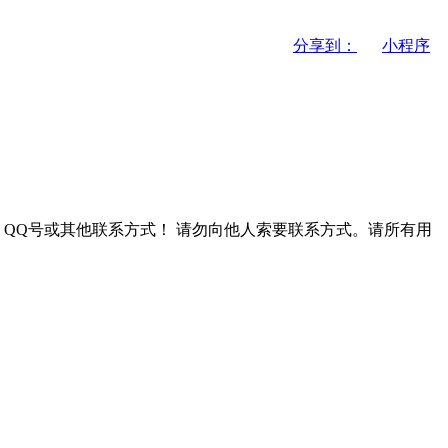
分享到：
小程序
QQ号或其他联系方式！
请勿向他人索要联系方式。请所有用