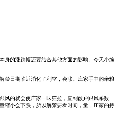
身的涨跌幅还要结合其他方面的影响。今天小编
禁日期临近消化了利空，会涨。庄家手中的余粮
跟风的就会使庄家一味狂拉，直到散户跟风系数
量缩小会下跌，所以解禁要看时间，量，庄家的持