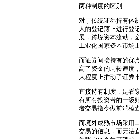
两种制度的区别
对于传统证券持有体
人的登记薄上进行登
展，跨境资本流动，
工业化国家资本市场
而证券间接持有的优
高了资金的周转速度
大程度上推动了证券市
直接持有制度，是看
有所有投资者的一级
者交易指令做前端检
而境外成熟市场采用
交易的信息，而无法