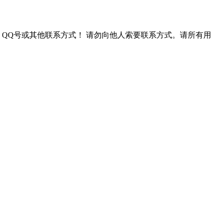
QQ号或其他联系方式！
请勿向他人索要联系方式。请所有用