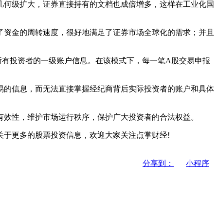
几何级扩大，证券直接持有的文档也成倍增多，这样在工业化国
了资金的周转速度，很好地满足了证券市场全球化的需求；并且
所有投资者的一级账户信息。在该模式下，每一笔A股交易申报
易的信息，而无法直接掌握经纪商背后实际投资者的账户和具体
有效性，维护市场运行秩序，保护广大投资者的合法权益。
关于更多的股票投资信息，欢迎大家关注点掌财经!
分享到：
小程序