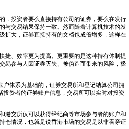
的，投资者要么直接持有公司的证券，要么在发行
的与交易结果保持一致。然而随着计算机技术的发
级扩大，证券直接持有的文档也成倍增多，这样在
快捷、效率更为提高。更重要的是这种持有体制提
交易参与人因证券灭失、被伪造而带来的风险，极
账户体系为基础的，证券交易所和登记结算公司拥
括投资者的证券账户信息，交易所可以实时对投资
和港交所仅可以获得经纪商等市场参与者的账户和
持仓情况，也就是说香港市场的交易是以非看穿证