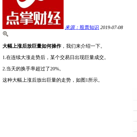
来源：
股票知识
2019-07-08
大幅上涨后放巨量如何操作
，我们来介绍一下。
1.在连续大涨走势后，某个交易日出现巨量成交。
2.当天的换手率超过了20%。
这种大幅上涨后放出巨量的走势，如图1所示。