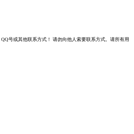
QQ号或其他联系方式！
请勿向他人索要联系方式。请所有用