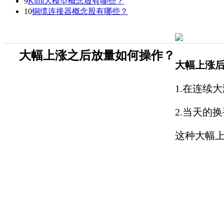
9
Kimi大模型概念股有哪些？
10
铜缆连接器概念股有哪些？
大幅上涨之后放量如何操作？
大幅上涨
1.在连续
2.当天的
这种大幅上