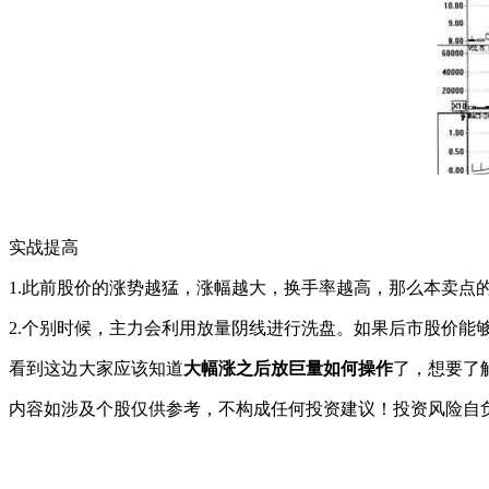
实战提高
1.此前股价的涨势越猛，涨幅越大，换手率越高，那么本卖点
2.个别时候，主力会利用放量阴线进行洗盘。如果后市股价能
看到这边大家应该知道
大幅涨之后放巨量如何操作
了，想要了
内容如涉及个股仅供参考，不构成任何投资建议！投资风险自