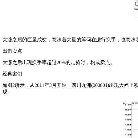
大涨之后的巨量成交，意味着大量的筹码在进行换手，也意味
出击卖点
大涨之后出现换手率超过20%的走势时，构成卖点。
经典案例
如图2所示，从2011年3月开始，四川九洲(000801)出
现。