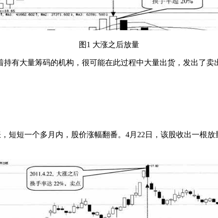
图1 大涨之后放量
着持有大量筹码的机构，很可能在此过程中大量出货，发出了卖
现大幅上涨，短短一个多月内，股价涨幅翻番。4月22日，该股收出一