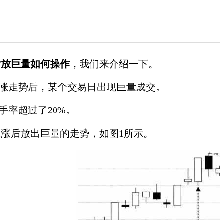
后放巨量如何操作
，我们来介绍一下。
大涨走势后，某个交易日出现巨量成交。
换手率超过了20%。
涨后放出巨量的走势，如图1所示。