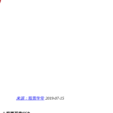
来源：
股票学堂
2019-07-15